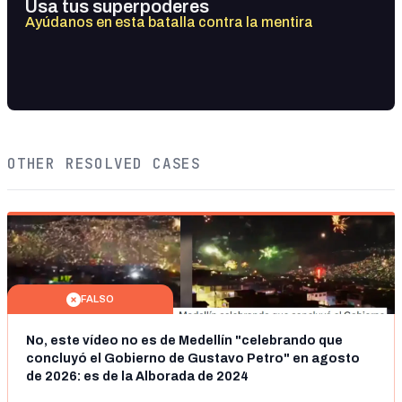
Usa tus superpoderes
Ayúdanos en esta batalla contra la mentira
OTHER RESOLVED CASES
FALSO
No, este vídeo no es de Medellín "celebrando que
concluyó el Gobierno de Gustavo Petro" en agosto
de 2026: es de la Alborada de 2024