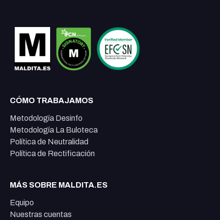
CÓMO TRABAJAMOS
Metodología Desinfo
Metodología La Buloteca
Política de Neutralidad
Política de Rectificación
MÁS SOBRE MALDITA.ES
Equipo
Nuestras cuentas