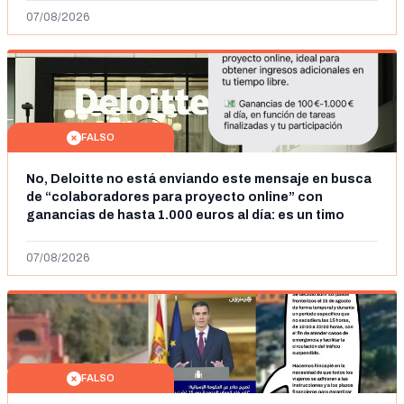
07/08/2026
FALSO
No, Deloitte no está enviando este mensaje en busca
de “colaboradores para proyecto online” con
ganancias de hasta 1.000 euros al día: es un timo
07/08/2026
FALSO