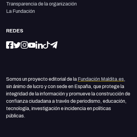
Transparencia de la organización
La Fundación
REDES
Somos un proyecto editorial de la
Fundación Maldita.es
,
sin ánimo de lucro y con sede en España, que protege la
integridad de la información y promueve la construcción de
confianza ciudadana a través de periodismo, educación,
tecnología, investigación e incidencia en políticas
públicas.