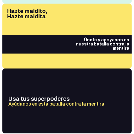
Hazte maldito,
Hazte maldita
Únete y apóyanos en
nuestra batalla contra la
mentira
Usa tus superpoderes
Ayúdanos en esta batalla contra la mentira