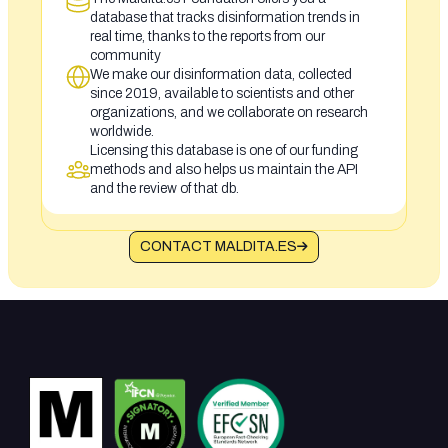
database that tracks disinformation trends in
real time, thanks to the reports from our
community
We make our disinformation data, collected
since 2019, available to scientists and other
organizations, and we collaborate on research
worldwide.
Licensing this database is one of our funding
methods and also helps us maintain the API
and the review of that db.
CONTACT MALDITA.ES