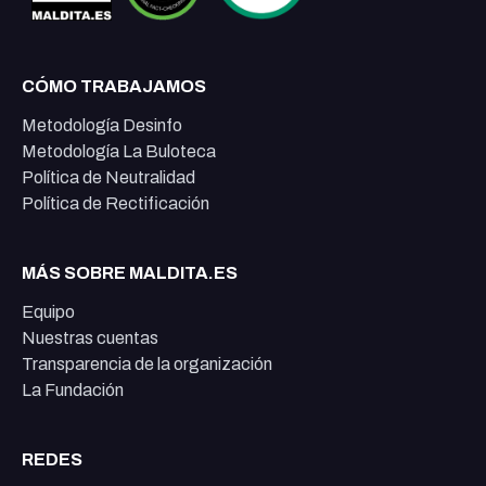
CÓMO TRABAJAMOS
Metodología Desinfo
Metodología La Buloteca
Política de Neutralidad
Política de Rectificación
MÁS SOBRE MALDITA.ES
Equipo
Nuestras cuentas
Transparencia de la organización
La Fundación
REDES