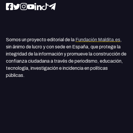
Somos un proyecto editorial de la
Fundación Maldita.es
,
sin ánimo de lucro y con sede en España, que protege la
integridad de la información y promueve la construcción de
confianza ciudadana a través de periodismo, educación,
tecnología, investigación e incidencia en políticas
públicas.