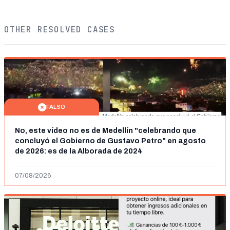
OTHER RESOLVED CASES
FALSO
No, este vídeo no es de Medellín "celebrando que
concluyó el Gobierno de Gustavo Petro" en agosto
de 2026: es de la Alborada de 2024
07/08/2026