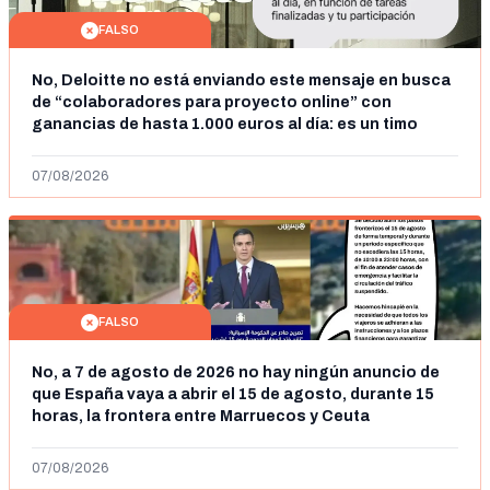
FALSO
No, Deloitte no está enviando este mensaje en busca
de “colaboradores para proyecto online” con
ganancias de hasta 1.000 euros al día: es un timo
07/08/2026
FALSO
No, a 7 de agosto de 2026 no hay ningún anuncio de
que España vaya a abrir el 15 de agosto, durante 15
horas, la frontera entre Marruecos y Ceuta
07/08/2026