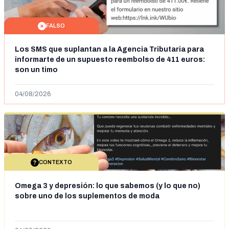
FALSO
Los SMS que suplantan a la Agencia Tributaria para
informarte de un supuesto reembolso de 411 euros:
son un timo
04/08/2026
CONTEXTO
Omega 3 y depresión: lo que sabemos (y lo que no)
sobre uno de los suplementos de moda