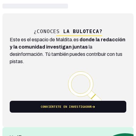
¿CONOCES
LA BULOTECA?
Este es el espacio de Maldita.es
donde la redacción
y la comunidad investigan juntas
la
desinformación. Tú también puedes contribuir con tus
pistas.
CONVIÉRTETE EN INVESTIGADOR