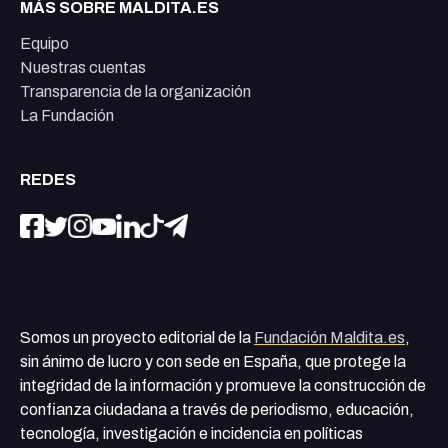
MÁS SOBRE MALDITA.ES
Equipo
Nuestras cuentas
Transparencia de la organización
La Fundación
REDES
Somos un proyecto editorial de la
Fundación Maldita.es
,
sin ánimo de lucro y con sede en España, que protege la
integridad de la información y promueve la construcción de
confianza ciudadana a través de periodismo, educación,
tecnología, investigación e incidencia en políticas