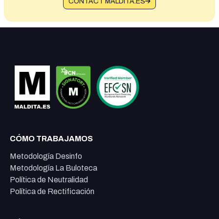
CONTACT MALDITA.ES
CÓMO TRABAJAMOS
Metodología Desinfo
Metodología La Buloteca
Política de Neutralidad
Política de Rectificación