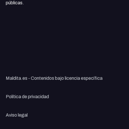
públicas.
Maldita.es - Contenidos bajo licencia específica
Política de privacidad
Aviso legal