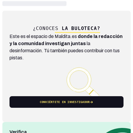
¿CONOCES
LA BULOTECA?
Este es el espacio de Maldita.es
donde la redacción
y la comunidad investigan juntas
la
desinformación. Tú también puedes contribuir con tus
pistas.
CONVIÉRTETE EN INVESTIGADOR
Verifica