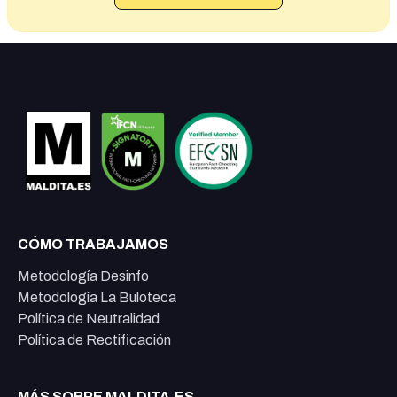
CÓMO TRABAJAMOS
Metodología Desinfo
Metodología La Buloteca
Política de Neutralidad
Política de Rectificación
MÁS SOBRE MALDITA.ES