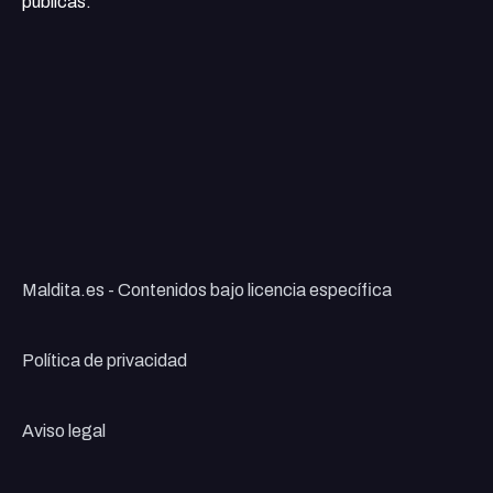
públicas.
Maldita.es - Contenidos bajo licencia específica
Política de privacidad
Aviso legal