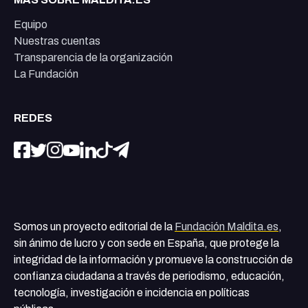
Equipo
Nuestras cuentas
Transparencia de la organización
La Fundación
REDES
Somos un proyecto editorial de la
Fundación Maldita.es
,
sin ánimo de lucro y con sede en España, que protege la
integridad de la información y promueve la construcción de
confianza ciudadana a través de periodismo, educación,
tecnología, investigación e incidencia en políticas