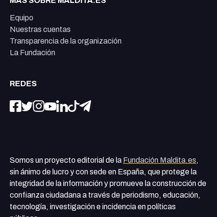
MÁS SOBRE MALDITA.ES
Equipo
Nuestras cuentas
Transparencia de la organización
La Fundación
REDES
Somos un proyecto editorial de la
Fundación Maldita.es
,
sin ánimo de lucro y con sede en España, que protege la
integridad de la información y promueve la construcción de
confianza ciudadana a través de periodismo, educación,
tecnología, investigación e incidencia en políticas