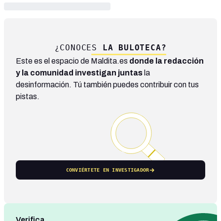
¿CONOCES
LA BULOTECA?
Este es el espacio de Maldita.es
donde la redacción
y la comunidad investigan juntas
la
desinformación. Tú también puedes contribuir con tus
pistas.
CONVIÉRTETE EN INVESTIGADOR
Verifica