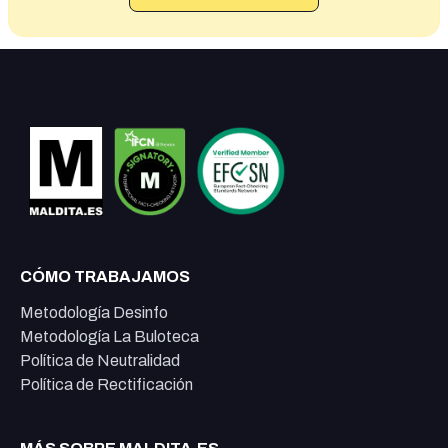
CÓMO TRABAJAMOS
Metodología Desinfo
Metodología La Buloteca
Política de Neutralidad
Política de Rectificación