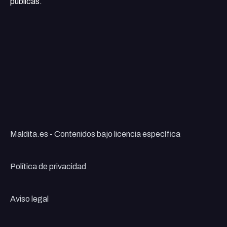
públicas.
Maldita.es - Contenidos bajo licencia específica
Política de privacidad
Aviso legal