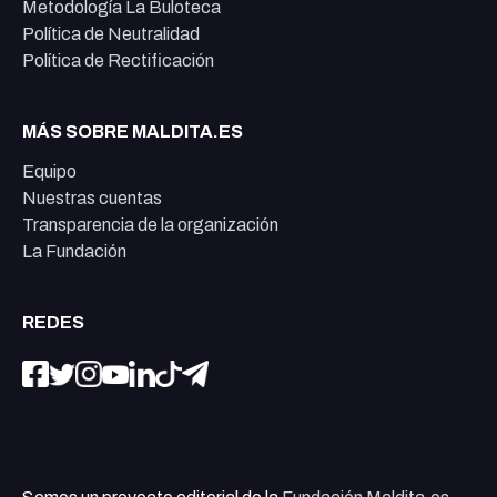
Metodología La Buloteca
Política de Neutralidad
Política de Rectificación
MÁS SOBRE MALDITA.ES
Equipo
Nuestras cuentas
Transparencia de la organización
La Fundación
REDES