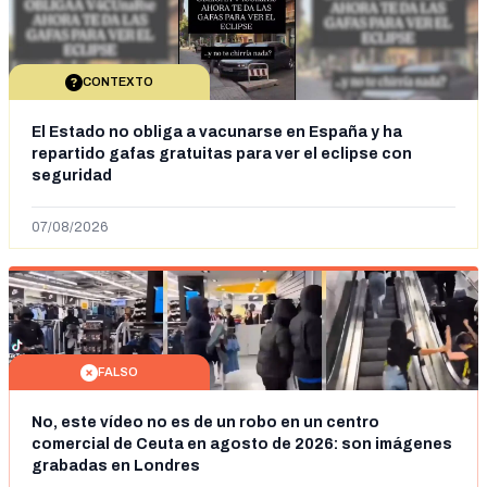
CONTEXTO
El Estado no obliga a vacunarse en España y ha
repartido gafas gratuitas para ver el eclipse con
seguridad
07/08/2026
FALSO
No, este vídeo no es de un robo en un centro
comercial de Ceuta en agosto de 2026: son imágenes
grabadas en Londres