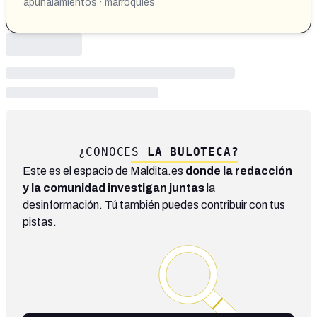
apuñalamientos · marroquíes
¿CONOCES
LA BULOTECA?
Este es el espacio de Maldita.es
donde la redacción
y la comunidad investigan juntas
la
desinformación. Tú también puedes contribuir con tus
pistas.