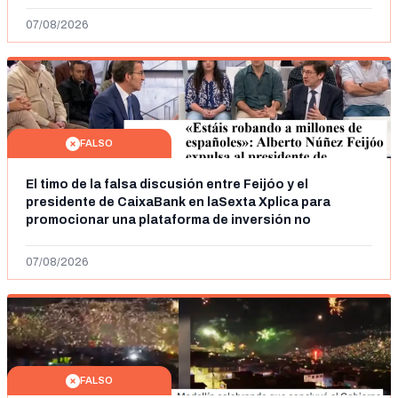
07/08/2026
FALSO
El timo de la falsa discusión entre Feijóo y el
presidente de CaixaBank en laSexta Xplica para
promocionar una plataforma de inversión no
autorizada
07/08/2026
FALSO