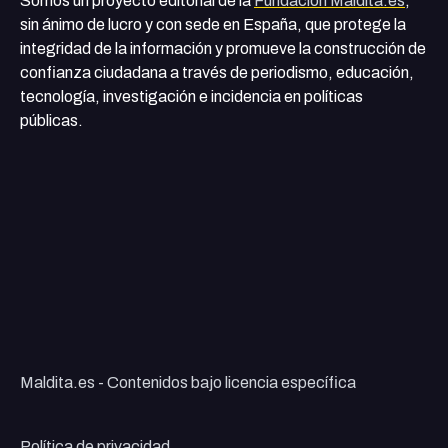
Somos un proyecto editorial de la
Fundación Maldita.es
,
sin ánimo de lucro y con sede en España, que protege la
integridad de la información y promueve la construcción de
confianza ciudadana a través de periodismo, educación,
tecnología, investigación e incidencia en políticas
públicas.
Maldita.es - Contenidos bajo licencia específica
Política de privacidad