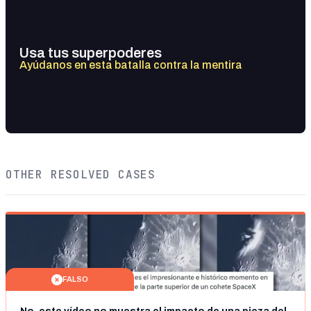
Usa tus superpoderes
Ayúdanos en esta batalla contra la mentira
OTHER RESOLVED CASES
FALSO