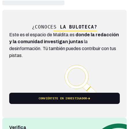
¿CONOCES
LA BULOTECA?
Este es el espacio de Maldita.es
donde la redacción
y la comunidad investigan juntas
la
desinformación. Tú también puedes contribuir con tus
pistas.
CONVIÉRTETE EN INVESTIGADOR
Verifica