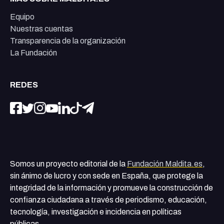
Equipo
Nuestras cuentas
Transparencia de la organización
La Fundación
REDES
Somos un proyecto editorial de la
Fundación Maldita.es
,
sin ánimo de lucro y con sede en España, que protege la
integridad de la información y promueve la construcción de
confianza ciudadana a través de periodismo, educación,
tecnología, investigación e incidencia en políticas
públicas.