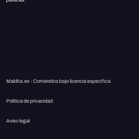
Maldita.es - Contenidos bajo licencia específica
Política de privacidad
Aviso legal