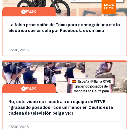
FALSO
La falsa promoción de Temu para conseguir una moto
eléctrica que circula por Facebook: es un timo
05/08/2026
FALSO
No, este vídeo no muestra a un equipo de RTVE
"grabando posados" con un menor en Ceuta: es la
cadena de televisión belga VRT
05/08/2026