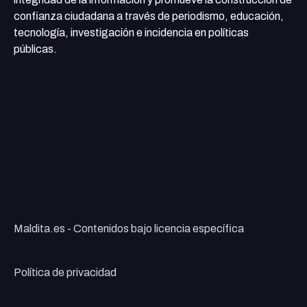
confianza ciudadana a través de periodismo, educación,
tecnología, investigación e incidencia en políticas
públicas.
Maldita.es - Contenidos bajo licencia específica
Política de privacidad