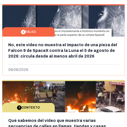
FALSO
No, este vídeo no muestra el impacto de una pieza del
Falcon 9 de SpaceX contra la Luna el 5 de agosto de
2026: circula desde al menos abril de 2026
06/08/2026
CONTEXTO
Qué sabemos del vídeo que muestra varias
secuencias de calles en llamas, tiendas y casas