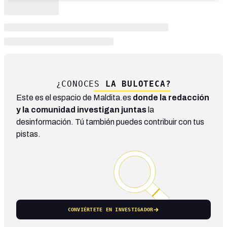
¿CONOCES
LA BULOTECA?
Este es el espacio de Maldita.es
donde la redacción
y la comunidad investigan juntas
la
desinformación. Tú también puedes contribuir con tus
pistas.
CONVIÉRTETE EN INVESTIGADOR