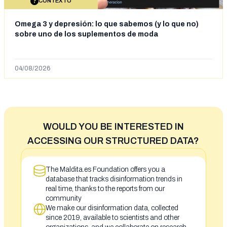
CONTEXTO
Omega 3 y depresión: lo que sabemos (y lo que no)
sobre uno de los suplementos de moda
04/08/2026
WOULD YOU BE INTERESTED IN
ACCESSING OUR STRUCTURED DATA?
The Maldita.es Foundation offers you a
database that tracks disinformation trends in
real time, thanks to the reports from our
community
We make our disinformation data, collected
since 2019, available to scientists and other