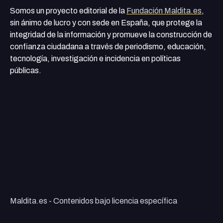
Somos un proyecto editorial de la
Fundación Maldita.es
,
sin ánimo de lucro y con sede en España, que protege la
integridad de la información y promueve la construcción de
confianza ciudadana a través de periodismo, educación,
tecnología, investigación e incidencia en políticas
públicas.
Maldita.es - Contenidos bajo licencia específica