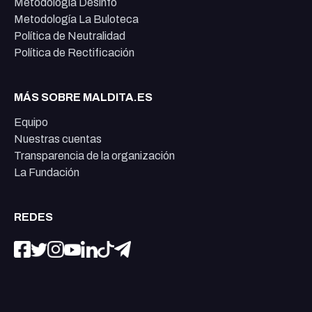
Metodología Desinfo
Metodología La Buloteca
Política de Neutralidad
Política de Rectificación
MÁS SOBRE MALDITA.ES
Equipo
Nuestras cuentas
Transparencia de la organización
La Fundación
REDES