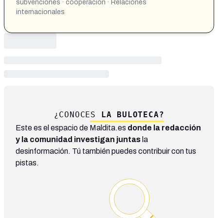
subvenciones · cooperación · Relaciones
internacionales
¿CONOCES
LA BULOTECA?
Este es el espacio de Maldita.es
donde la redacción
y la comunidad investigan juntas
la
desinformación. Tú también puedes contribuir con tus
pistas.