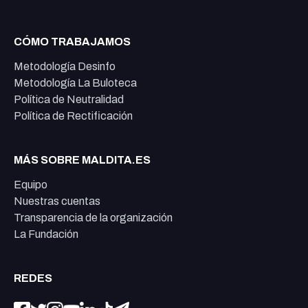
CÓMO TRABAJAMOS
Metodología Desinfo
Metodología La Buloteca
Política de Neutralidad
Política de Rectificación
MÁS SOBRE MALDITA.ES
Equipo
Nuestras cuentas
Transparencia de la organización
La Fundación
REDES