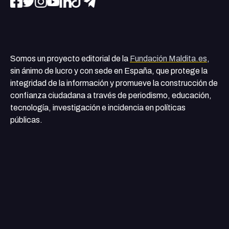
Somos un proyecto editorial de la
Fundación Maldita.es
,
sin ánimo de lucro y con sede en España, que protege la
integridad de la información y promueve la construcción de
confianza ciudadana a través de periodismo, educación,
tecnología, investigación e incidencia en políticas
públicas.