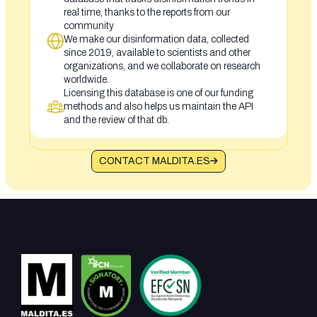
real time, thanks to the reports from our
community
We make our disinformation data, collected
since 2019, available to scientists and other
organizations, and we collaborate on research
worldwide.
Licensing this database is one of our funding
methods and also helps us maintain the API
and the review of that db.
CONTACT MALDITA.ES