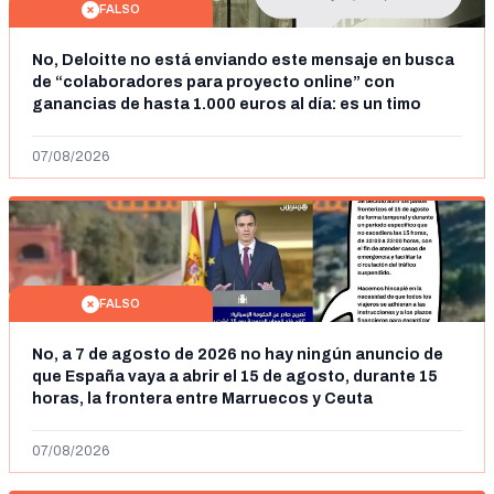
FALSO
No, Deloitte no está enviando este mensaje en busca
de “colaboradores para proyecto online” con
ganancias de hasta 1.000 euros al día: es un timo
07/08/2026
FALSO
No, a 7 de agosto de 2026 no hay ningún anuncio de
que España vaya a abrir el 15 de agosto, durante 15
horas, la frontera entre Marruecos y Ceuta
07/08/2026