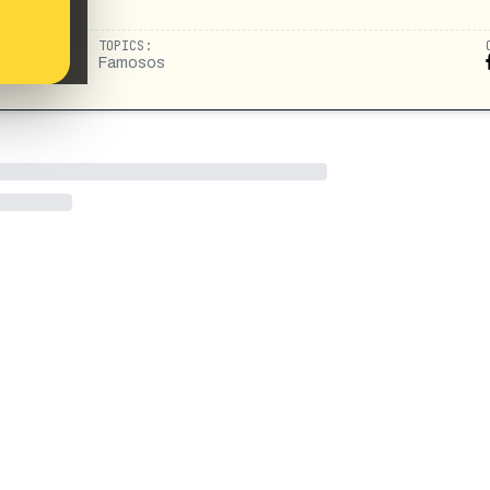
TOPICS:
Famosos