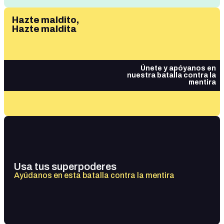
Hazte maldito,
Hazte maldita
Únete y apóyanos en
nuestra batalla contra la
mentira
Usa tus superpoderes
Ayúdanos en esta batalla contra la mentira