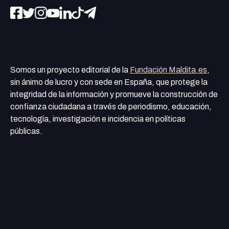
Somos un proyecto editorial de la
Fundación Maldita.es
,
sin ánimo de lucro y con sede en España, que protege la
integridad de la información y promueve la construcción de
confianza ciudadana a través de periodismo, educación,
tecnología, investigación e incidencia en políticas
públicas.