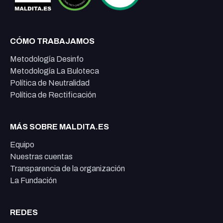
CÓMO TRABAJAMOS
Metodología Desinfo
Metodología La Buloteca
Política de Neutralidad
Política de Rectificación
MÁS SOBRE MALDITA.ES
Equipo
Nuestras cuentas
Transparencia de la organización
La Fundación
REDES