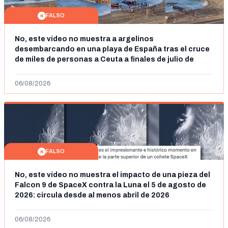
FALSO
No, este vídeo no muestra a argelinos
desembarcando en una playa de España tras el cruce
de miles de personas a Ceuta a finales de julio de
2026: son imágenes de 2023
06/08/2026
FALSO
No, este vídeo no muestra el impacto de una pieza del
Falcon 9 de SpaceX contra la Luna el 5 de agosto de
2026: circula desde al menos abril de 2026
06/08/2026