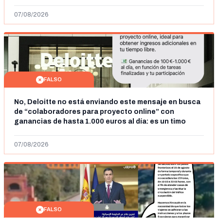
07/08/2026
FALSO
No, Deloitte no está enviando este mensaje en busca
de “colaboradores para proyecto online” con
ganancias de hasta 1.000 euros al día: es un timo
07/08/2026
FALSO