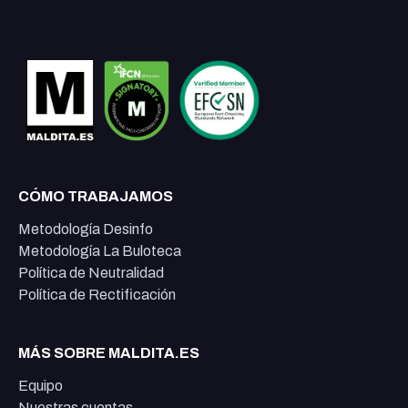
CÓMO TRABAJAMOS
Metodología Desinfo
Metodología La Buloteca
Política de Neutralidad
Política de Rectificación
MÁS SOBRE MALDITA.ES
Equipo
Nuestras cuentas