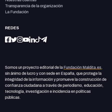
Transparencia de la organización
La Fundación
REDES
Somos un proyecto editorial de la
Fundación Maldita.es
,
sin ánimo de lucro y con sede en España, que protege la
integridad de la información y promueve la construcción de
confianza ciudadana a través de periodismo, educación,
tecnología, investigación e incidencia en políticas
públicas.