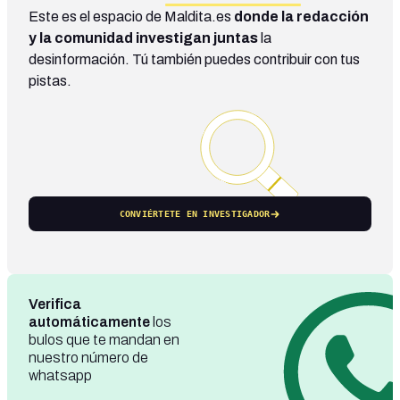
Este es el espacio de Maldita.es
donde la redacción
y la comunidad investigan juntas
la
desinformación. Tú también puedes contribuir con tus
pistas.
CONVIÉRTETE EN INVESTIGADOR
Verifica
automáticamente
los
bulos que te mandan en
nuestro número de
whatsapp