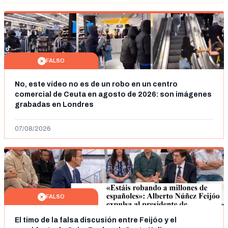
FALSO
No, este vídeo no es de un robo en un centro
comercial de Ceuta en agosto de 2026: son imágenes
grabadas en Londres
07/08/2026
FALSO
El timo de la falsa discusión entre Feijóo y el