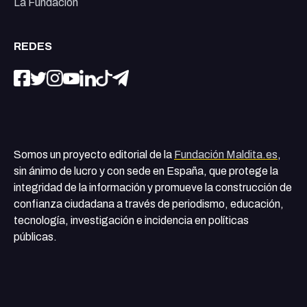
La Fundación
REDES
Somos un proyecto editorial de la
Fundación Maldita.es
,
sin ánimo de lucro y con sede en España, que protege la
integridad de la información y promueve la construcción de
confianza ciudadana a través de periodismo, educación,
tecnología, investigación e incidencia en políticas
públicas.