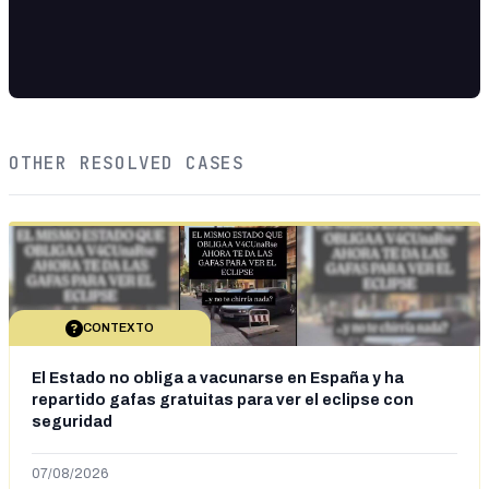
OTHER RESOLVED CASES
CONTEXTO
El Estado no obliga a vacunarse en España y ha
repartido gafas gratuitas para ver el eclipse con
seguridad
07/08/2026