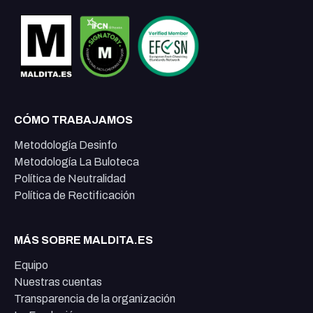
CÓMO TRABAJAMOS
Metodología Desinfo
Metodología La Buloteca
Política de Neutralidad
Política de Rectificación
MÁS SOBRE MALDITA.ES
Equipo
Nuestras cuentas
Transparencia de la organización