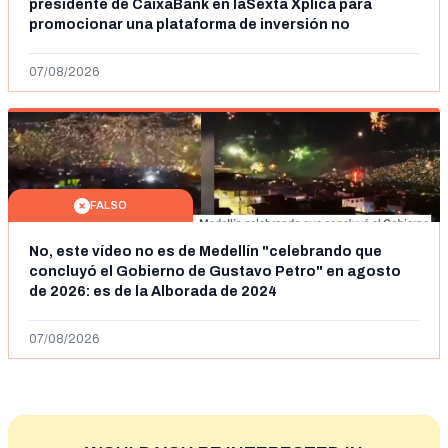
presidente de CaixaBank en laSexta Xplica para
promocionar una plataforma de inversión no
autorizada
07/08/2026
FALSO
No, este vídeo no es de Medellín "celebrando que
concluyó el Gobierno de Gustavo Petro" en agosto
de 2026: es de la Alborada de 2024
07/08/2026