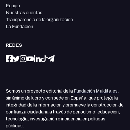
Equipo
Nuestras cuentas
Transparencia de la organización
La Fundación
REDES
Somos un proyecto editorial de la
Fundación Maldita.es
,
sin ánimo de lucro y con sede en España, que protege la
integridad de la información y promueve la construcción de
confianza ciudadana a través de periodismo, educación,
tecnología, investigación e incidencia en políticas
públicas.