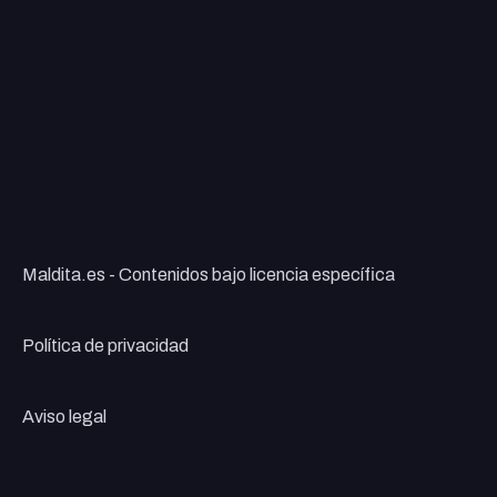
Maldita.es - Contenidos bajo licencia específica
Política de privacidad
Aviso legal