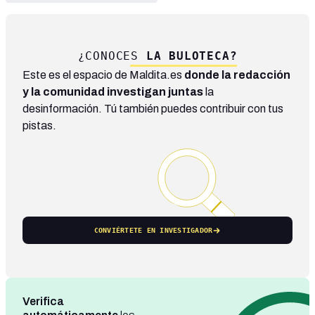
¿CONOCES
LA BULOTECA?
Este es el espacio de Maldita.es
donde la redacción
y la comunidad investigan juntas
la
desinformación. Tú también puedes contribuir con tus
pistas.
CONVIÉRTETE EN INVESTIGADOR
Verifica