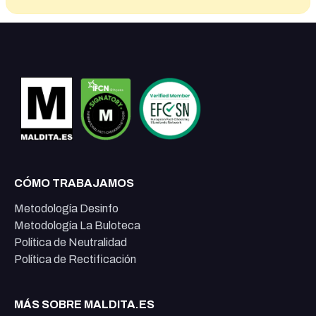
CÓMO TRABAJAMOS
Metodología Desinfo
Metodología La Buloteca
Política de Neutralidad
Política de Rectificación
MÁS SOBRE MALDITA.ES