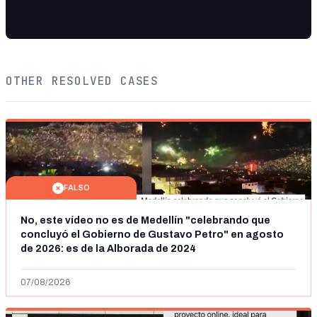
OTHER RESOLVED CASES
FALSO
No, este vídeo no es de Medellín "celebrando que
concluyó el Gobierno de Gustavo Petro" en agosto
de 2026: es de la Alborada de 2024
07/08/2026