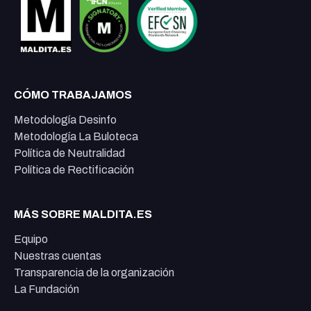
CÓMO TRABAJAMOS
Metodología Desinfo
Metodología La Buloteca
Política de Neutralidad
Política de Rectificación
MÁS SOBRE MALDITA.ES
Equipo
Nuestras cuentas
Transparencia de la organización
La Fundación