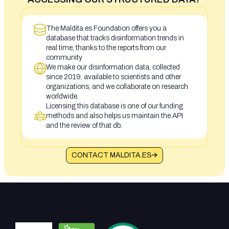
The Maldita.es Foundation offers you a
database that tracks disinformation trends in
real time, thanks to the reports from our
community
We make our disinformation data, collected
since 2019, available to scientists and other
organizations, and we collaborate on research
worldwide.
Licensing this database is one of our funding
methods and also helps us maintain the API
and the review of that db.
CONTACT MALDITA.ES