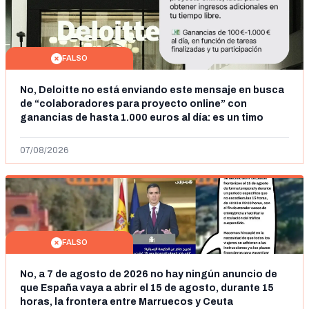
FALSO
No, Deloitte no está enviando este mensaje en busca
de “colaboradores para proyecto online” con
ganancias de hasta 1.000 euros al día: es un timo
07/08/2026
FALSO
No, a 7 de agosto de 2026 no hay ningún anuncio de
que España vaya a abrir el 15 de agosto, durante 15
horas, la frontera entre Marruecos y Ceuta