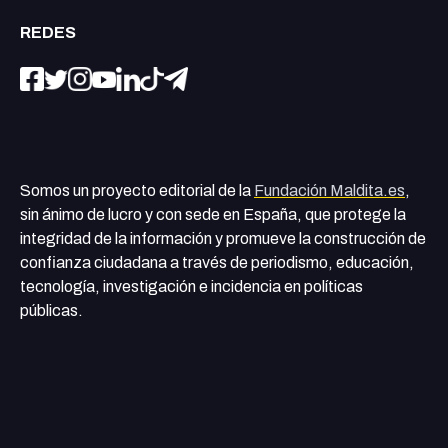
REDES
Somos un proyecto editorial de la
Fundación Maldita.es
,
sin ánimo de lucro y con sede en España, que protege la
integridad de la información y promueve la construcción de
confianza ciudadana a través de periodismo, educación,
tecnología, investigación e incidencia en políticas
públicas.