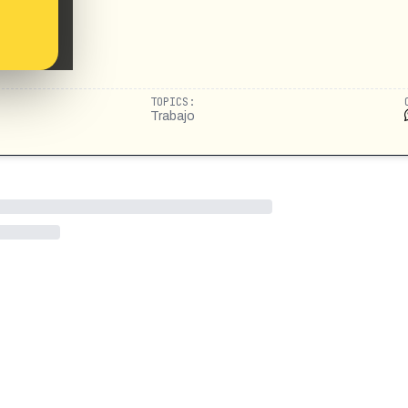
TOPICS:
Trabajo