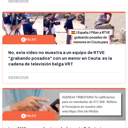
05/08/2026
FALSO
No, este vídeo no muestra a un equipo de RTVE
"grabando posados" con un menor en Ceuta: es la
cadena de televisión belga VRT
05/08/2026
FALSO