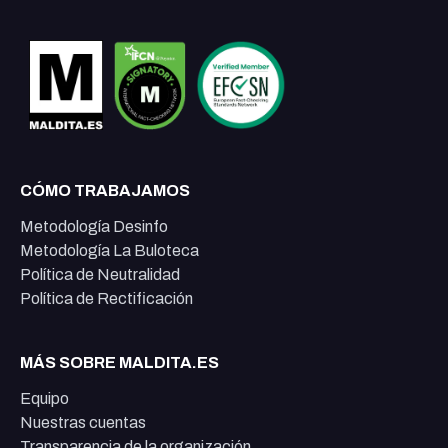
CÓMO TRABAJAMOS
Metodología Desinfo
Metodología La Buloteca
Política de Neutralidad
Política de Rectificación
MÁS SOBRE MALDITA.ES
Equipo
Nuestras cuentas
Transparencia de la organización