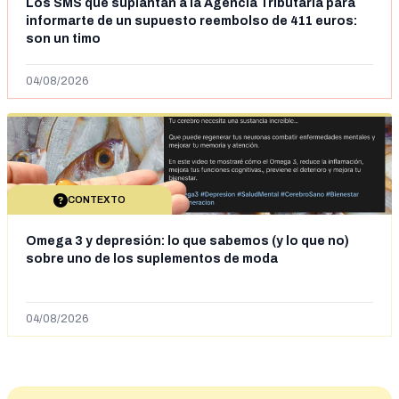
Los SMS que suplantan a la Agencia Tributaria para
informarte de un supuesto reembolso de 411 euros:
son un timo
04/08/2026
CONTEXTO
Omega 3 y depresión: lo que sabemos (y lo que no)
sobre uno de los suplementos de moda
04/08/2026