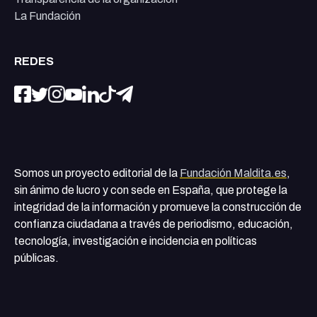
La Fundación
REDES
Somos un proyecto editorial de la
Fundación Maldita.es
,
sin ánimo de lucro y con sede en España, que protege la
integridad de la información y promueve la construcción de
confianza ciudadana a través de periodismo, educación,
tecnología, investigación e incidencia en políticas
públicas.