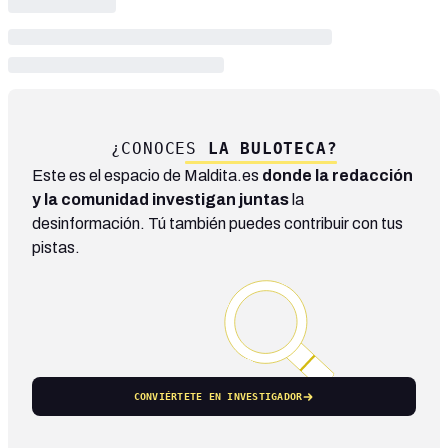
¿CONOCES
LA BULOTECA?
Este es el espacio de Maldita.es
donde la redacción
y la comunidad investigan juntas
la
desinformación. Tú también puedes contribuir con tus
pistas.
CONVIÉRTETE EN INVESTIGADOR