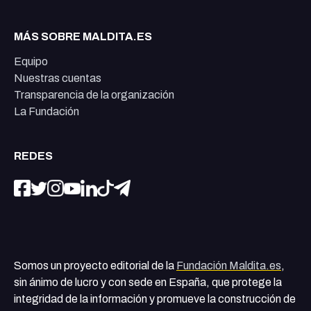
MÁS SOBRE MALDITA.ES
Equipo
Nuestras cuentas
Transparencia de la organización
La Fundación
REDES
Somos un proyecto editorial de la
Fundación Maldita.es
,
sin ánimo de lucro y con sede en España, que protege la
integridad de la información y promueve la construcción de