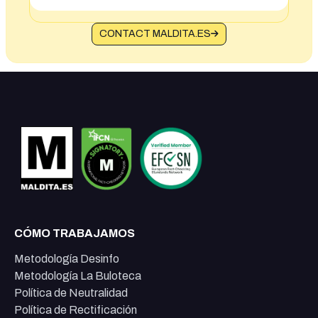
CONTACT MALDITA.ES
CÓMO TRABAJAMOS
Metodología Desinfo
Metodología La Buloteca
Política de Neutralidad
Política de Rectificación