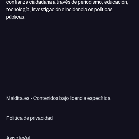
confianza ciudadana a través de periodismo, educación,
tecnología, investigación e incidencia en políticas
públicas.
Maldita.es - Contenidos bajo licencia específica
Política de privacidad
Aviso legal