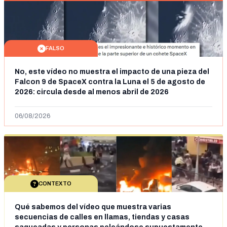
FALSO
No, este vídeo no muestra el impacto de una pieza del
Falcon 9 de SpaceX contra la Luna el 5 de agosto de
2026: circula desde al menos abril de 2026
06/08/2026
CONTEXTO
Qué sabemos del vídeo que muestra varias
secuencias de calles en llamas, tiendas y casas