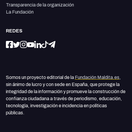
Transparencia de la organización
La Fundación
REDES
Somos un proyecto editorial de la
Fundación Maldita.es
,
sin ánimo de lucro y con sede en España, que protege la
integridad de la información y promueve la construcción de
confianza ciudadana a través de periodismo, educación,
tecnología, investigación e incidencia en políticas
públicas.