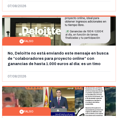
07/08/2026
FALSO
No, Deloitte no está enviando este mensaje en busca
de “colaboradores para proyecto online” con
ganancias de hasta 1.000 euros al día: es un timo
07/08/2026
FALSO