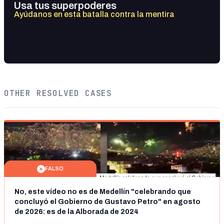
Usa tus superpoderes
Ayúdanos en esta batalla contra la mentira
OTHER RESOLVED CASES
FALSO
No, este vídeo no es de Medellín "celebrando que
concluyó el Gobierno de Gustavo Petro" en agosto
de 2026: es de la Alborada de 2024