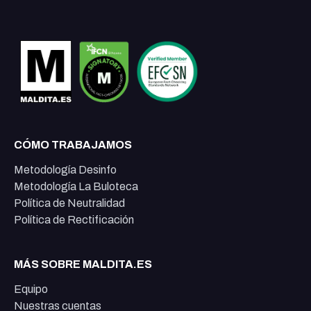
CÓMO TRABAJAMOS
Metodología Desinfo
Metodología La Buloteca
Política de Neutralidad
Política de Rectificación
MÁS SOBRE MALDITA.ES
Equipo
Nuestras cuentas