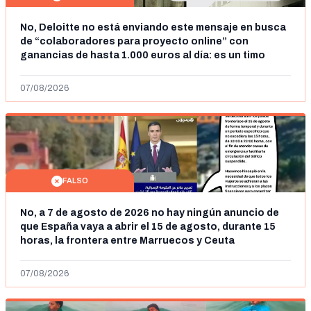
No, Deloitte no está enviando este mensaje en busca
de “colaboradores para proyecto online” con
ganancias de hasta 1.000 euros al día: es un timo
07/08/2026
FALSO
No, a 7 de agosto de 2026 no hay ningún anuncio de
que España vaya a abrir el 15 de agosto, durante 15
horas, la frontera entre Marruecos y Ceuta
07/08/2026