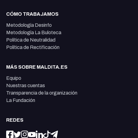
CÓMO TRABAJAMOS
Metodología Desinfo
Metodología La Buloteca
Política de Neutralidad
Política de Rectificación
MÁS SOBRE MALDITA.ES
Equipo
Nuestras cuentas
Transparencia de la organización
La Fundación
REDES