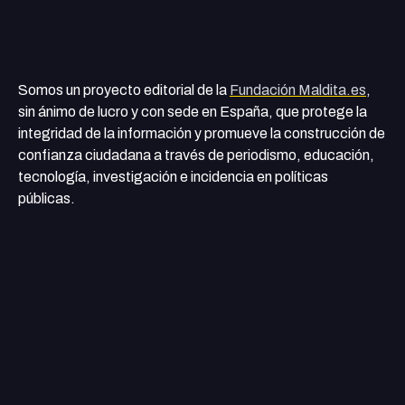
Somos un proyecto editorial de la
Fundación Maldita.es
,
sin ánimo de lucro y con sede en España, que protege la
integridad de la información y promueve la construcción de
confianza ciudadana a través de periodismo, educación,
tecnología, investigación e incidencia en políticas
públicas.