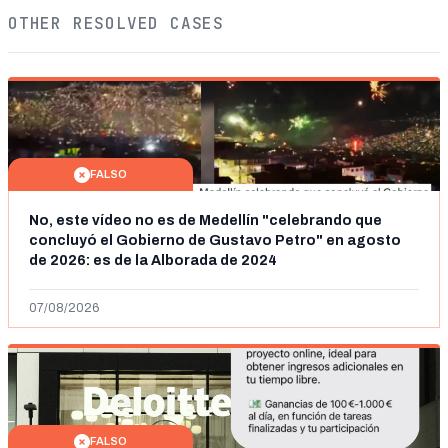
OTHER RESOLVED CASES
FALSO
No, este vídeo no es de Medellín "celebrando que
concluyó el Gobierno de Gustavo Petro" en agosto
de 2026: es de la Alborada de 2024
07/08/2026
FALSO