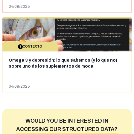
04/08/2026
CONTEXTO
Omega 3 y depresión: lo que sabemos (y lo que no)
sobre uno de los suplementos de moda
04/08/2026
WOULD YOU BE INTERESTED IN
ACCESSING OUR STRUCTURED DATA?