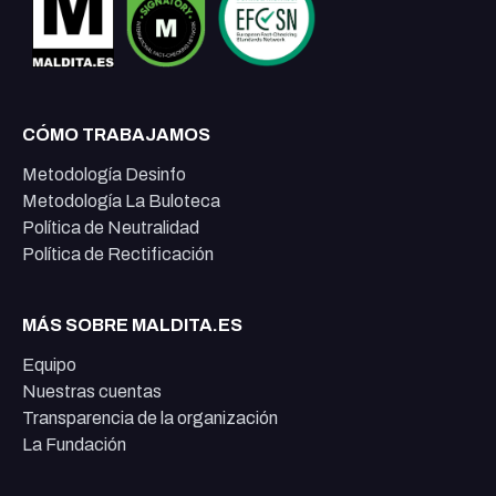
CÓMO TRABAJAMOS
Metodología Desinfo
Metodología La Buloteca
Política de Neutralidad
Política de Rectificación
MÁS SOBRE MALDITA.ES
Equipo
Nuestras cuentas
Transparencia de la organización
La Fundación