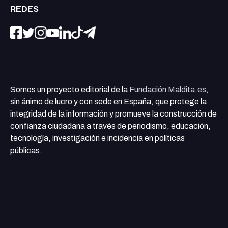
REDES
Somos un proyecto editorial de la
Fundación Maldita.es
,
sin ánimo de lucro y con sede en España, que protege la
integridad de la información y promueve la construcción de
confianza ciudadana a través de periodismo, educación,
tecnología, investigación e incidencia en políticas
públicas.