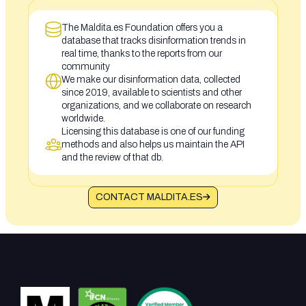
The Maldita.es Foundation offers you a
database that tracks disinformation trends in
real time, thanks to the reports from our
community
We make our disinformation data, collected
since 2019, available to scientists and other
organizations, and we collaborate on research
worldwide.
Licensing this database is one of our funding
methods and also helps us maintain the API
and the review of that db.
CONTACT MALDITA.ES