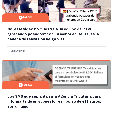
FALSO
No, este vídeo no muestra a un equipo de RTVE
"grabando posados" con un menor en Ceuta: es la
cadena de televisión belga VRT
05/08/2026
FALSO
Los SMS que suplantan a la Agencia Tributaria para
informarte de un supuesto reembolso de 411 euros:
son un timo