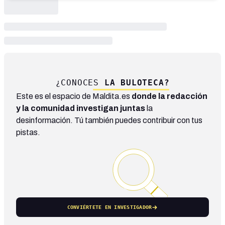
¿CONOCES
LA BULOTECA?
Este es el espacio de Maldita.es
donde la redacción
y la comunidad investigan juntas
la
desinformación. Tú también puedes contribuir con tus
pistas.
CONVIÉRTETE EN INVESTIGADOR