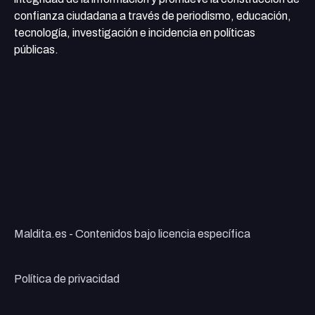
confianza ciudadana a través de periodismo, educación,
tecnología, investigación e incidencia en políticas
públicas.
Maldita.es - Contenidos bajo licencia específica
Política de privacidad