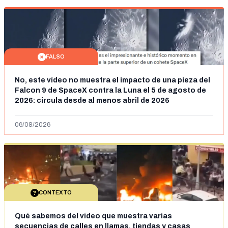
FALSO
No, este vídeo no muestra el impacto de una pieza del
Falcon 9 de SpaceX contra la Luna el 5 de agosto de
2026: circula desde al menos abril de 2026
06/08/2026
CONTEXTO
Qué sabemos del vídeo que muestra varias
secuencias de calles en llamas, tiendas y casas