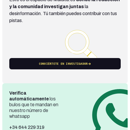
y la comunidad investigan juntas
la
desinformación. Tú también puedes contribuir con tus
pistas.
CONVIÉRTETE EN INVESTIGADOR
Verifica
automáticamente
los
bulos que te mandan en
nuestro número de
whatsapp
+34 644 229 319