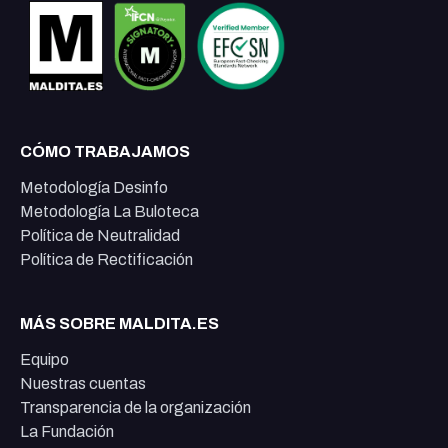
CÓMO TRABAJAMOS
Metodología Desinfo
Metodología La Buloteca
Política de Neutralidad
Política de Rectificación
MÁS SOBRE MALDITA.ES
Equipo
Nuestras cuentas
Transparencia de la organización
La Fundación