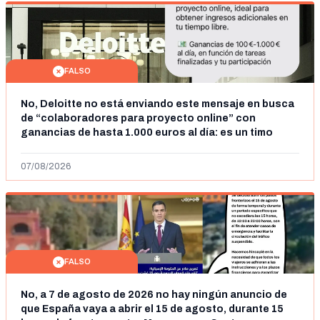
FALSO
No, Deloitte no está enviando este mensaje en busca
de “colaboradores para proyecto online” con
ganancias de hasta 1.000 euros al día: es un timo
07/08/2026
FALSO
No, a 7 de agosto de 2026 no hay ningún anuncio de
que España vaya a abrir el 15 de agosto, durante 15