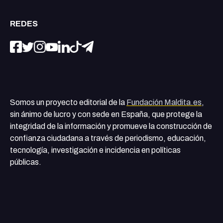
REDES
Somos un proyecto editorial de la
Fundación Maldita.es
,
sin ánimo de lucro y con sede en España, que protege la
integridad de la información y promueve la construcción de
confianza ciudadana a través de periodismo, educación,
tecnología, investigación e incidencia en políticas
públicas.