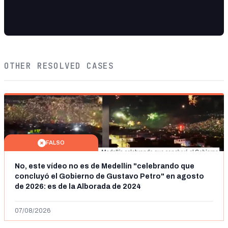
OTHER RESOLVED CASES
FALSO
No, este vídeo no es de Medellín "celebrando que
concluyó el Gobierno de Gustavo Petro" en agosto
de 2026: es de la Alborada de 2024
07/08/2026