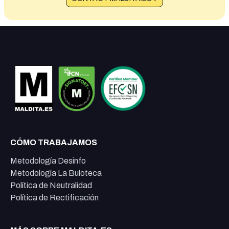
CÓMO TRABAJAMOS
Metodología Desinfo
Metodología La Buloteca
Política de Neutralidad
Política de Rectificación