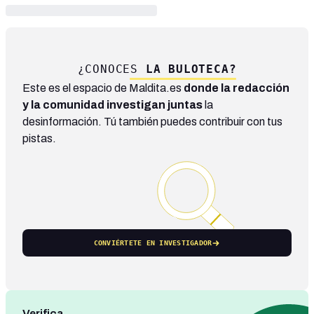
¿CONOCES
LA BULOTECA?
Este es el espacio de Maldita.es
donde la redacción
y la comunidad investigan juntas
la
desinformación. Tú también puedes contribuir con tus
pistas.
CONVIÉRTETE EN INVESTIGADOR
Verifica