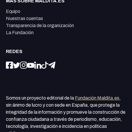
MÁS SOBRE MALDITA.ES
Equipo
Nuestras cuentas
Transparencia de la organización
La Fundación
REDES
Somos un proyecto editorial de la
Fundación Maldita.es
,
sin ánimo de lucro y con sede en España, que protege la
integridad de la información y promueve la construcción de
confianza ciudadana a través de periodismo, educación,
tecnología, investigación e incidencia en políticas