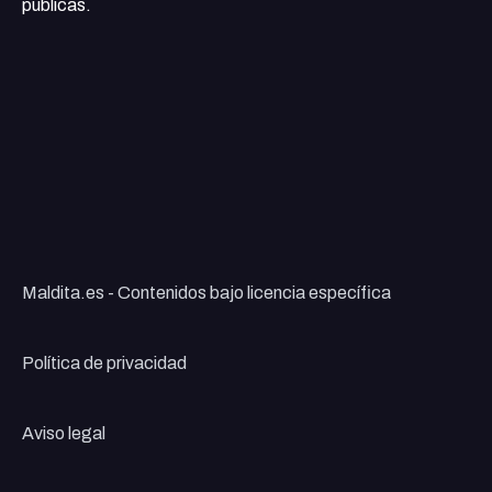
públicas.
Maldita.es - Contenidos bajo licencia específica
Política de privacidad
Aviso legal