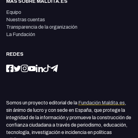
MÁS SOBRE MALDITA.ES
Equipo
Nuestras cuentas
Transparencia de la organización
La Fundación
REDES
Somos un proyecto editorial de la
Fundación Maldita.es
,
sin ánimo de lucro y con sede en España, que protege la
integridad de la información y promueve la construcción de
confianza ciudadana a través de periodismo, educación,
tecnología, investigación e incidencia en políticas