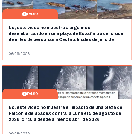
FALSO
No, este vídeo no muestra a argelinos
desembarcando en una playa de España tras el cruce
de miles de personas a Ceuta a finales de julio de
2026: son imágenes de 2023
06/08/2026
FALSO
No, este vídeo no muestra el impacto de una pieza del
Falcon 9 de SpaceX contra la Luna el 5 de agosto de
2026: circula desde al menos abril de 2026
06/08/2026