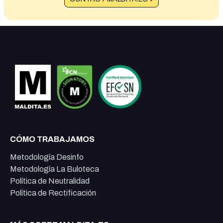
CÓMO TRABAJAMOS
Metodología Desinfo
Metodología La Buloteca
Política de Neutralidad
Política de Rectificación