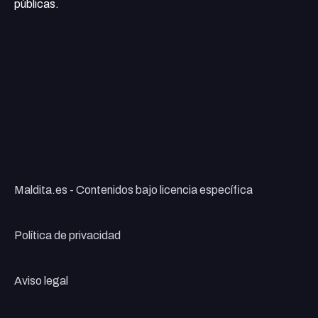
públicas.
Maldita.es - Contenidos bajo licencia específica
Política de privacidad
Aviso legal