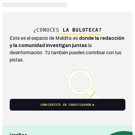
¿CONOCES
LA BULOTECA?
Este es el espacio de Maldita.es
donde la redacción
y la comunidad investigan juntas
la
desinformación. Tú también puedes contribuir con tus
pistas.
CONVIÉRTETE EN INVESTIGADOR