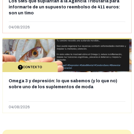
Los SMS que suplantan a la Agencia Tributaria para
informarte de un supuesto reembolso de 411 euros:
son un timo
04/08/2026
CONTEXTO
Omega 3 y depresión: lo que sabemos (y lo que no)
sobre uno de los suplementos de moda
04/08/2026