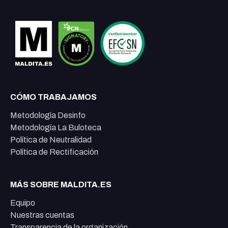
CÓMO TRABAJAMOS
Metodología Desinfo
Metodología La Buloteca
Política de Neutralidad
Política de Rectificación
MÁS SOBRE MALDITA.ES
Equipo
Nuestras cuentas
Transparencia de la organización