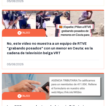
05/08/2026
FALSO
No, este vídeo no muestra a un equipo de RTVE
"grabando posados" con un menor en Ceuta: es la
cadena de televisión belga VRT
05/08/2026
FALSO