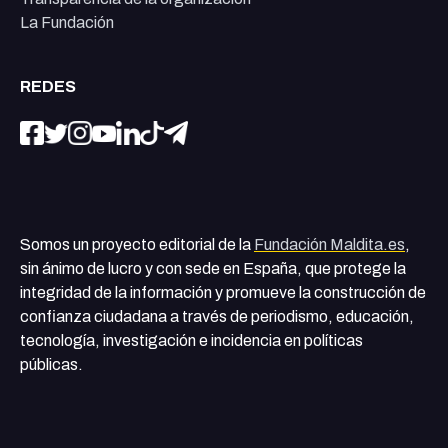
La Fundación
REDES
Somos un proyecto editorial de la
Fundación Maldita.es
,
sin ánimo de lucro y con sede en España, que protege la
integridad de la información y promueve la construcción de
confianza ciudadana a través de periodismo, educación,
tecnología, investigación e incidencia en políticas
públicas.