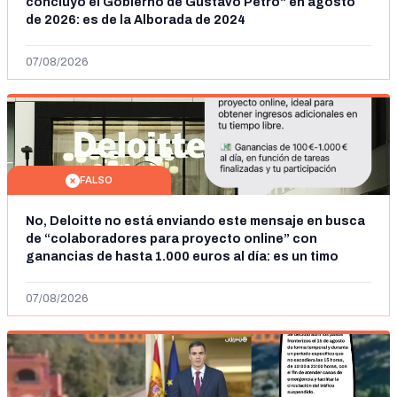
concluyó el Gobierno de Gustavo Petro" en agosto
de 2026: es de la Alborada de 2024
07/08/2026
FALSO
No, Deloitte no está enviando este mensaje en busca
de “colaboradores para proyecto online” con
ganancias de hasta 1.000 euros al día: es un timo
07/08/2026