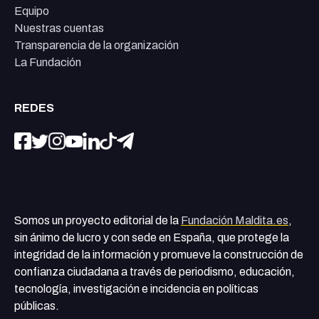
Equipo
Nuestras cuentas
Transparencia de la organización
La Fundación
REDES
Somos un proyecto editorial de la
Fundación Maldita.es
,
sin ánimo de lucro y con sede en España, que protege la
integridad de la información y promueve la construcción de
confianza ciudadana a través de periodismo, educación,
tecnología, investigación e incidencia en políticas
públicas.