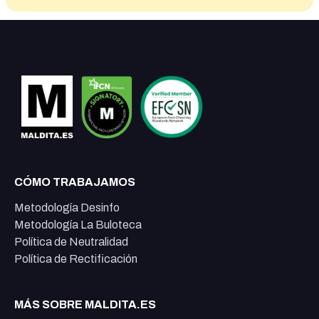
CÓMO TRABAJAMOS
Metodología Desinfo
Metodología La Buloteca
Política de Neutralidad
Política de Rectificación
MÁS SOBRE MALDITA.ES