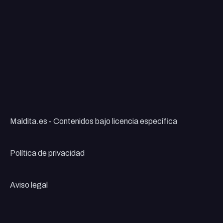
Maldita.es - Contenidos bajo licencia específica
Política de privacidad
Aviso legal