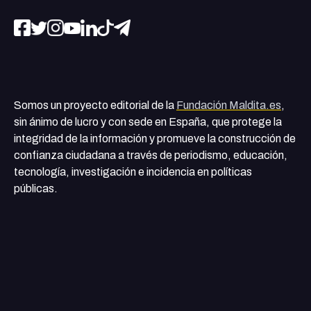
Somos un proyecto editorial de la
Fundación Maldita.es
,
sin ánimo de lucro y con sede en España, que protege la
integridad de la información y promueve la construcción de
confianza ciudadana a través de periodismo, educación,
tecnología, investigación e incidencia en políticas
públicas.