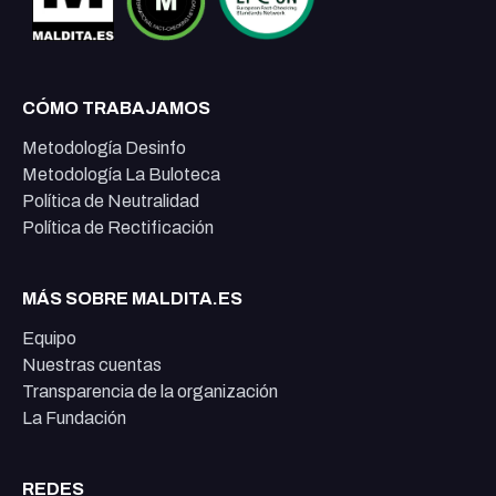
CÓMO TRABAJAMOS
Metodología Desinfo
Metodología La Buloteca
Política de Neutralidad
Política de Rectificación
MÁS SOBRE MALDITA.ES
Equipo
Nuestras cuentas
Transparencia de la organización
La Fundación
REDES