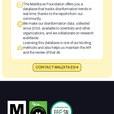
The Maldita.es Foundation offers you a
database that tracks disinformation trends in
real time, thanks to the reports from our
community
We make our disinformation data, collected
since 2019, available to scientists and other
organizations, and we collaborate on research
worldwide.
Licensing this database is one of our funding
methods and also helps us maintain the API
and the review of that db.
CONTACT MALDITA.ES