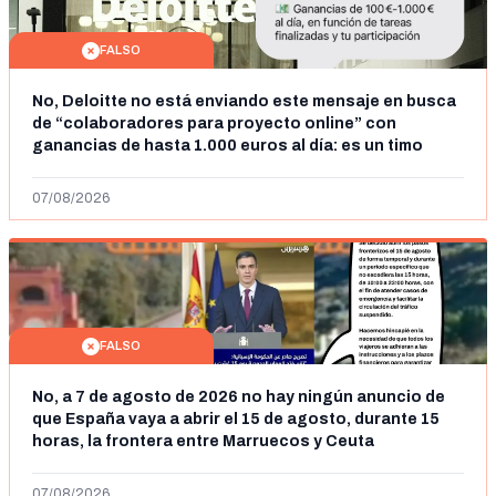
FALSO
No, Deloitte no está enviando este mensaje en busca
de “colaboradores para proyecto online” con
ganancias de hasta 1.000 euros al día: es un timo
07/08/2026
FALSO
No, a 7 de agosto de 2026 no hay ningún anuncio de
que España vaya a abrir el 15 de agosto, durante 15
horas, la frontera entre Marruecos y Ceuta
07/08/2026