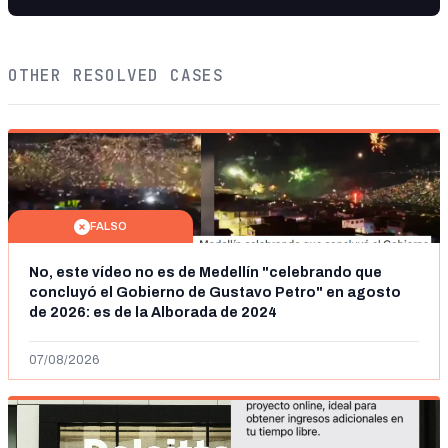
OTHER RESOLVED CASES
FALSO
No, este vídeo no es de Medellín "celebrando que
concluyó el Gobierno de Gustavo Petro" en agosto
de 2026: es de la Alborada de 2024
07/08/2026