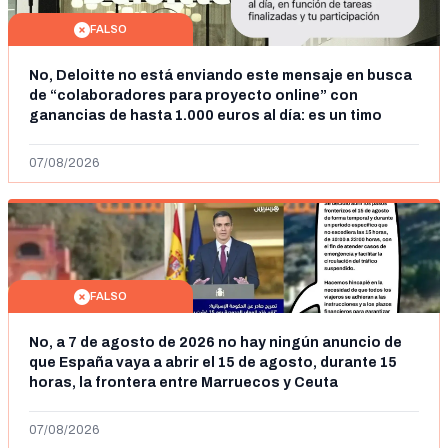
FALSO
No, Deloitte no está enviando este mensaje en busca
de “colaboradores para proyecto online” con
ganancias de hasta 1.000 euros al día: es un timo
07/08/2026
FALSO
No, a 7 de agosto de 2026 no hay ningún anuncio de
que España vaya a abrir el 15 de agosto, durante 15
horas, la frontera entre Marruecos y Ceuta
07/08/2026