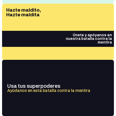
Hazte maldito,
Hazte maldita
Únete y apóyanos en
nuestra batalla contra la
mentira
Usa tus superpoderes
Ayúdanos en esta batalla contra la mentira