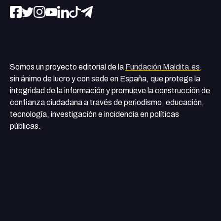
Somos un proyecto editorial de la
Fundación Maldita.es
,
sin ánimo de lucro y con sede en España, que protege la
integridad de la información y promueve la construcción de
confianza ciudadana a través de periodismo, educación,
tecnología, investigación e incidencia en políticas
públicas.