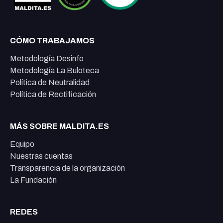
CÓMO TRABAJAMOS
Metodología Desinfo
Metodología La Buloteca
Política de Neutralidad
Política de Rectificación
MÁS SOBRE MALDITA.ES
Equipo
Nuestras cuentas
Transparencia de la organización
La Fundación
REDES