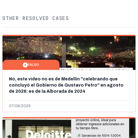
OTHER RESOLVED CASES
FALSO
No, este vídeo no es de Medellín "celebrando que
concluyó el Gobierno de Gustavo Petro" en agosto
de 2026: es de la Alborada de 2024
07/08/2026