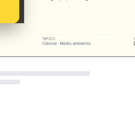
TOPICS:
Ciencia · Medio ambiente