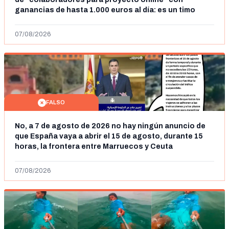
ganancias de hasta 1.000 euros al día: es un timo
07/08/2026
FALSO
No, a 7 de agosto de 2026 no hay ningún anuncio de
que España vaya a abrir el 15 de agosto, durante 15
horas, la frontera entre Marruecos y Ceuta
07/08/2026