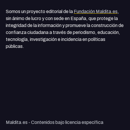
Somos un proyecto editorial de la
Fundación Maldita.es
,
sin ánimo de lucro y con sede en España, que protege la
integridad de la información y promueve la construcción de
confianza ciudadana a través de periodismo, educación,
tecnología, investigación e incidencia en políticas
públicas.
Maldita.es - Contenidos bajo licencia específica