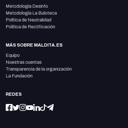
Metodología Desinfo
Metodología La Buloteca
Política de Neutralidad
Política de Rectificación
MÁS SOBRE MALDITA.ES
Equipo
Nuestras cuentas
Transparencia de la organización
La Fundación
REDES