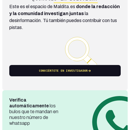
Este es el espacio de Maldita.es
donde la redacción
y la comunidad investigan juntas
la
desinformación. Tú también puedes contribuir con tus
pistas.
CONVIÉRTETE EN INVESTIGADOR
Verifica
automáticamente
los
bulos que te mandan en
nuestro número de
whatsapp