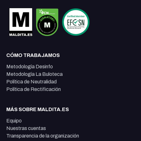
CÓMO TRABAJAMOS
Metodología Desinfo
Metodología La Buloteca
Política de Neutralidad
Política de Rectificación
MÁS SOBRE MALDITA.ES
Equipo
Nuestras cuentas
Transparencia de la organización