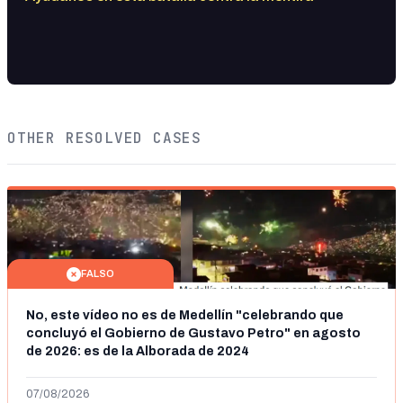
OTHER RESOLVED CASES
FALSO
No, este vídeo no es de Medellín "celebrando que
concluyó el Gobierno de Gustavo Petro" en agosto
de 2026: es de la Alborada de 2024
07/08/2026