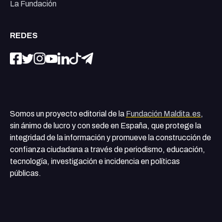
La Fundación
REDES
Somos un proyecto editorial de la
Fundación Maldita.es
,
sin ánimo de lucro y con sede en España, que protege la
integridad de la información y promueve la construcción de
confianza ciudadana a través de periodismo, educación,
tecnología, investigación e incidencia en políticas
públicas.