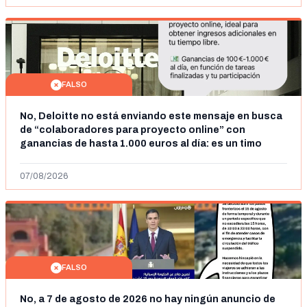
FALSO
No, Deloitte no está enviando este mensaje en busca
de “colaboradores para proyecto online” con
ganancias de hasta 1.000 euros al día: es un timo
07/08/2026
FALSO
No, a 7 de agosto de 2026 no hay ningún anuncio de