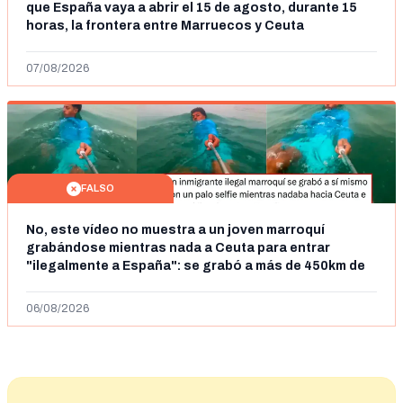
que España vaya a abrir el 15 de agosto, durante 15
horas, la frontera entre Marruecos y Ceuta
07/08/2026
FALSO
No, este vídeo no muestra a un joven marroquí
grabándose mientras nada a Ceuta para entrar
"ilegalmente a España": se grabó a más de 450km de
Ceuta y el autor lo niega
06/08/2026