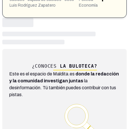
Luis Rodríguez Zapatero
Economía
¿CONOCES
LA BULOTECA?
Este es el espacio de Maldita.es
donde la redacción
y la comunidad investigan juntas
la
desinformación. Tú también puedes contribuir con tus
pistas.