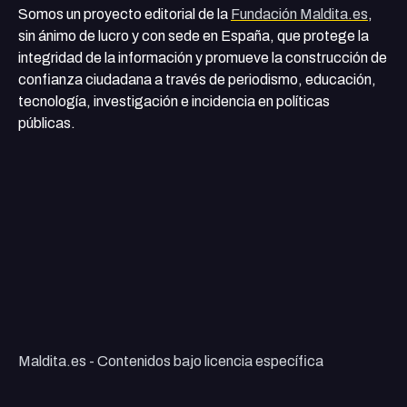
Somos un proyecto editorial de la
Fundación Maldita.es
,
sin ánimo de lucro y con sede en España, que protege la
integridad de la información y promueve la construcción de
confianza ciudadana a través de periodismo, educación,
tecnología, investigación e incidencia en políticas
públicas.
Maldita.es - Contenidos bajo licencia específica