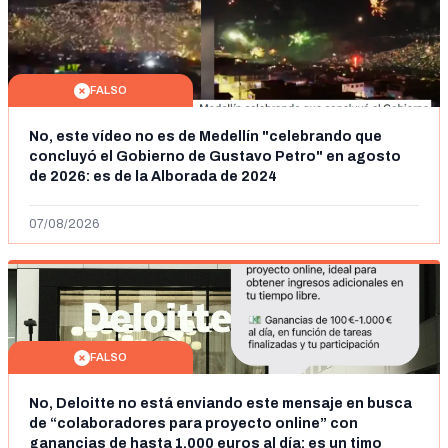
FALSO
No, este vídeo no es de Medellín "celebrando que
concluyó el Gobierno de Gustavo Petro" en agosto
de 2026: es de la Alborada de 2024
07/08/2026
FALSO
No, Deloitte no está enviando este mensaje en busca
de “colaboradores para proyecto online” con
ganancias de hasta 1.000 euros al día: es un timo