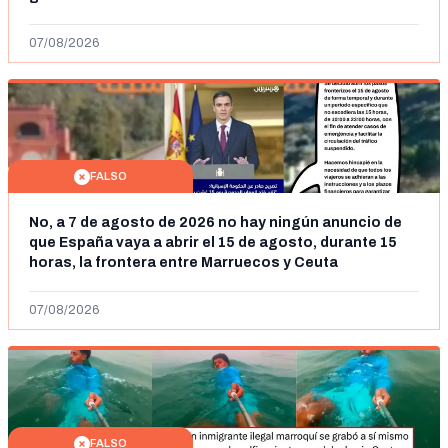
07/08/2026
FALSO
No, a 7 de agosto de 2026 no hay ningún anuncio de
que España vaya a abrir el 15 de agosto, durante 15
horas, la frontera entre Marruecos y Ceuta
07/08/2026
FALSO