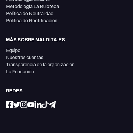
Metodología La Buloteca
Política de Neutralidad
Política de Rectificación
MÁS SOBRE MALDITA.ES
Equipo
Nuestras cuentas
Transparencia de la organización
La Fundación
REDES