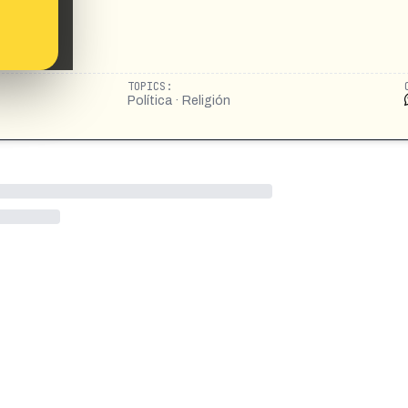
TOPICS:
Política · Religión