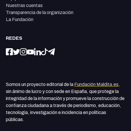
Nuestras cuentas
Transparencia de la organización
La Fundación
REDES
Somos un proyecto editorial de la
Fundación Maldita.es
,
sin ánimo de lucro y con sede en España, que protege la
integridad de la información y promueve la construcción de
confianza ciudadana a través de periodismo, educación,
tecnología, investigación e incidencia en políticas
públicas.