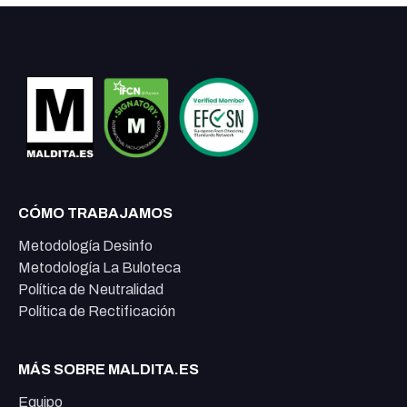
CÓMO TRABAJAMOS
Metodología Desinfo
Metodología La Buloteca
Política de Neutralidad
Política de Rectificación
MÁS SOBRE MALDITA.ES
Equipo