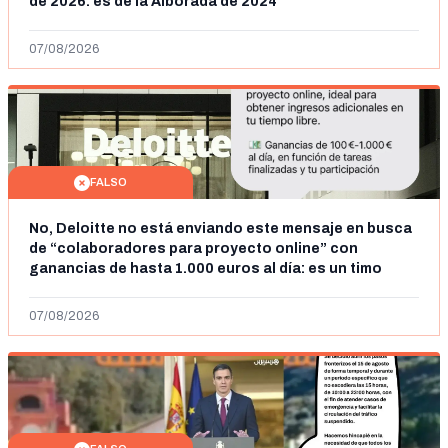
de 2026: es de la Alborada de 2024
07/08/2026
FALSO
No, Deloitte no está enviando este mensaje en busca
de “colaboradores para proyecto online” con
ganancias de hasta 1.000 euros al día: es un timo
07/08/2026