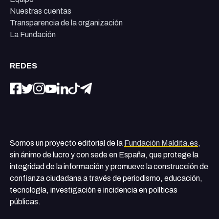
Nuestras cuentas
Transparencia de la organización
La Fundación
REDES
Somos un proyecto editorial de la
Fundación Maldita.es
,
sin ánimo de lucro y con sede en España, que protege la
integridad de la información y promueve la construcción de
confianza ciudadana a través de periodismo, educación,
tecnología, investigación e incidencia en políticas
públicas.