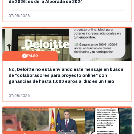
de 2026: es de la Alborada de 2024
07/08/2026
FALSO
No, Deloitte no está enviando este mensaje en busca
de “colaboradores para proyecto online” con
ganancias de hasta 1.000 euros al día: es un timo
07/08/2026