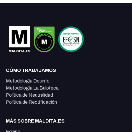
CÓMO TRABAJAMOS
Metodología Desinfo
Metodología La Buloteca
Política de Neutralidad
Política de Rectificación
MÁS SOBRE MALDITA.ES
Equipo