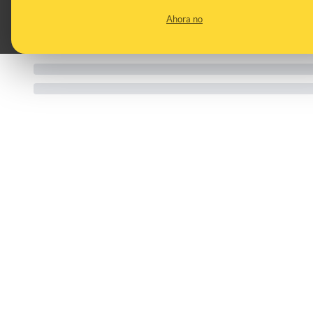
Ahora no