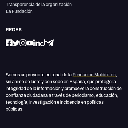
Transparencia de la organización
La Fundación
REDES
Somos un proyecto editorial de la
Fundación Maldita.es
,
sin ánimo de lucro y con sede en España, que protege la
integridad de la información y promueve la construcción de
confianza ciudadana a través de periodismo, educación,
tecnología, investigación e incidencia en políticas
públicas.