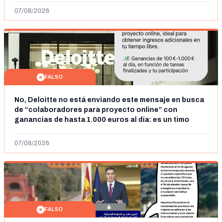
07/08/2026
FALSO
No, Deloitte no está enviando este mensaje en busca
de “colaboradores para proyecto online” con
ganancias de hasta 1.000 euros al día: es un timo
07/08/2026
FALSO