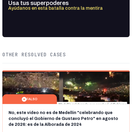
Usa tus superpoderes
Ayúdanos en esta batalla contra la mentira
OTHER RESOLVED CASES
FALSO
No, este vídeo no es de Medellín "celebrando que
concluyó el Gobierno de Gustavo Petro" en agosto
de 2026: es de la Alborada de 2024