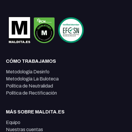
CÓMO TRABAJAMOS
Metodología Desinfo
Metodología La Buloteca
Política de Neutralidad
Política de Rectificación
MÁS SOBRE MALDITA.ES
Equipo
Nuestras cuentas