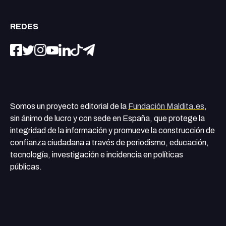
REDES
Somos un proyecto editorial de la
Fundación Maldita.es
,
sin ánimo de lucro y con sede en España, que protege la
integridad de la información y promueve la construcción de
confianza ciudadana a través de periodismo, educación,
tecnología, investigación e incidencia en políticas
públicas.