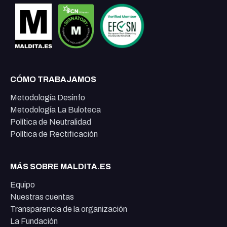
CÓMO TRABAJAMOS
Metodología Desinfo
Metodología La Buloteca
Política de Neutralidad
Política de Rectificación
MÁS SOBRE MALDITA.ES
Equipo
Nuestras cuentas
Transparencia de la organización
La Fundación