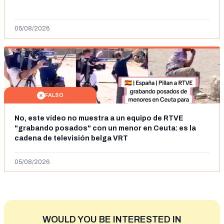
05/08/2026
FALSO
No, este vídeo no muestra a un equipo de RTVE
"grabando posados" con un menor en Ceuta: es la
cadena de televisión belga VRT
05/08/2026
WOULD YOU BE INTERESTED IN