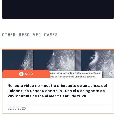
OTHER RESOLVED CASES
FALSO
No, este vídeo no muestra el impacto de una pieza del
Falcon 9 de SpaceX contra la Luna el 5 de agosto de
2026: circula desde al menos abril de 2026
06/08/2026