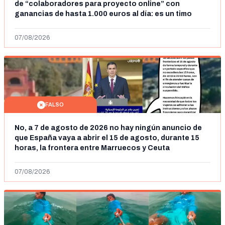
de “colaboradores para proyecto online” con
ganancias de hasta 1.000 euros al día: es un timo
07/08/2026
FALSO
No, a 7 de agosto de 2026 no hay ningún anuncio de
que España vaya a abrir el 15 de agosto, durante 15
horas, la frontera entre Marruecos y Ceuta
07/08/2026