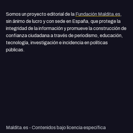
Somos un proyecto editorial de la
Fundación Maldita.es
,
sin ánimo de lucro y con sede en España, que protege la
integridad de la información y promueve la construcción de
confianza ciudadana a través de periodismo, educación,
tecnología, investigación e incidencia en políticas
públicas.
Maldita.es - Contenidos bajo licencia específica