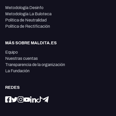
Metodología Desinfo
Metodología La Buloteca
Política de Neutralidad
Política de Rectificación
MÁS SOBRE MALDITA.ES
Equipo
Nuestras cuentas
Transparencia de la organización
La Fundación
REDES