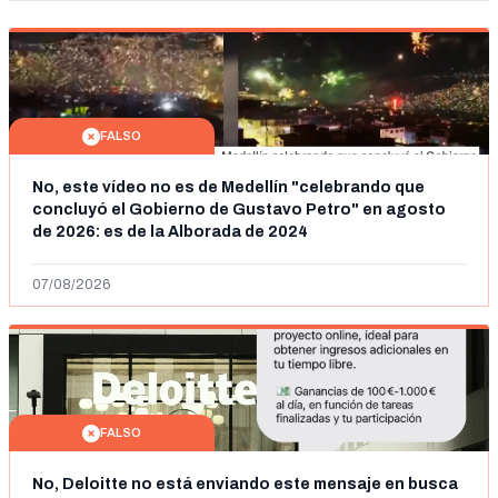
FALSO
No, este vídeo no es de Medellín "celebrando que
concluyó el Gobierno de Gustavo Petro" en agosto
de 2026: es de la Alborada de 2024
07/08/2026
FALSO
No, Deloitte no está enviando este mensaje en busca