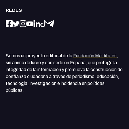
REDES
Somos un proyecto editorial de la
Fundación Maldita.es
,
sin ánimo de lucro y con sede en España, que protege la
integridad de la información y promueve la construcción de
confianza ciudadana a través de periodismo, educación,
tecnología, investigación e incidencia en políticas
públicas.