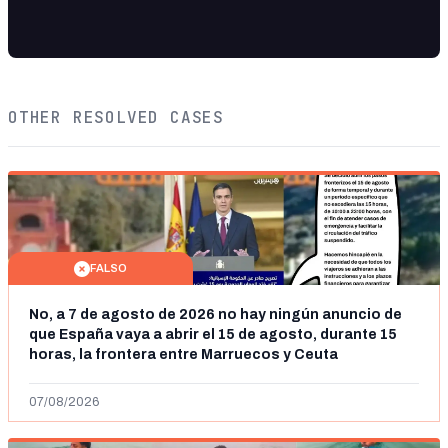
OTHER RESOLVED CASES
FALSO
No, a 7 de agosto de 2026 no hay ningún anuncio de
que España vaya a abrir el 15 de agosto, durante 15
horas, la frontera entre Marruecos y Ceuta
07/08/2026