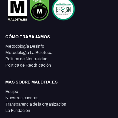
CÓMO TRABAJAMOS
Metodología Desinfo
Metodología La Buloteca
Política de Neutralidad
Política de Rectificación
MÁS SOBRE MALDITA.ES
Equipo
Nuestras cuentas
Transparencia de la organización
La Fundación