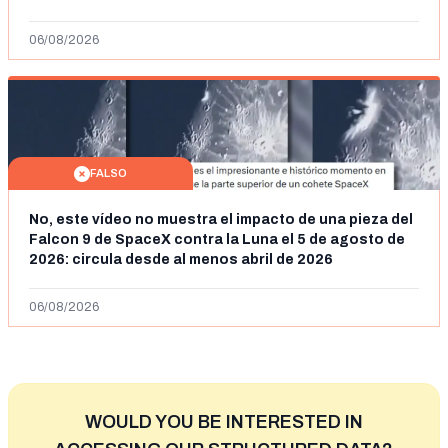
2026: son imágenes de 2023
06/08/2026
FALSO
No, este vídeo no muestra el impacto de una pieza del
Falcon 9 de SpaceX contra la Luna el 5 de agosto de
2026: circula desde al menos abril de 2026
06/08/2026
WOULD YOU BE INTERESTED IN