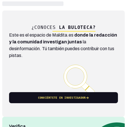
¿CONOCES
LA BULOTECA?
Este es el espacio de Maldita.es
donde la redacción
y la comunidad investigan juntas
la
desinformación. Tú también puedes contribuir con tus
pistas.
CONVIÉRTETE EN INVESTIGADOR
Verifica