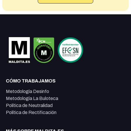
CÓMO TRABAJAMOS
Metodología Desinfo
Metodología La Buloteca
Política de Neutralidad
Política de Rectificación