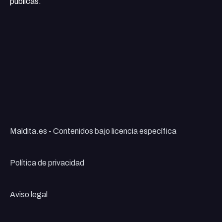
públicas.
Maldita.es - Contenidos bajo licencia específica
Política de privacidad
Aviso legal