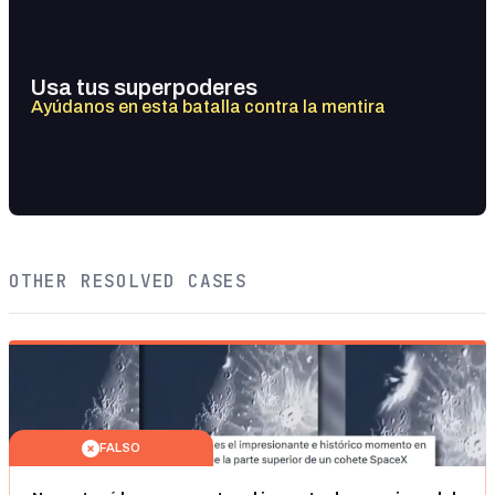
Usa tus superpoderes
Ayúdanos en esta batalla contra la mentira
OTHER RESOLVED CASES
FALSO