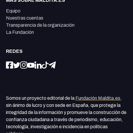
MÁS SOBRE MALDITA.ES
Equipo
Nuestras cuentas
Transparencia de la organización
La Fundación
REDES
Somos un proyecto editorial de la
Fundación Maldita.es
,
sin ánimo de lucro y con sede en España, que protege la
integridad de la información y promueve la construcción de
confianza ciudadana a través de periodismo, educación,
tecnología, investigación e incidencia en políticas