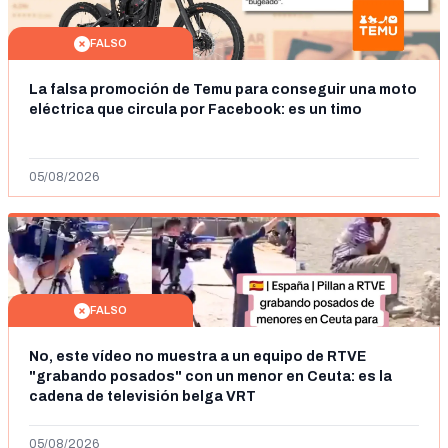
FALSO
La falsa promoción de Temu para conseguir una moto
eléctrica que circula por Facebook: es un timo
05/08/2026
FALSO
No, este vídeo no muestra a un equipo de RTVE
"grabando posados" con un menor en Ceuta: es la
cadena de televisión belga VRT
05/08/2026