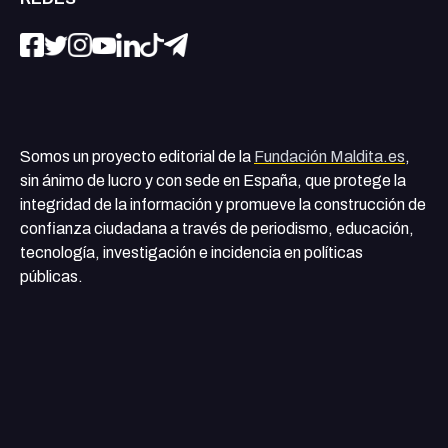
Somos un proyecto editorial de la
Fundación Maldita.es
,
sin ánimo de lucro y con sede en España, que protege la
integridad de la información y promueve la construcción de
confianza ciudadana a través de periodismo, educación,
tecnología, investigación e incidencia en políticas
públicas.