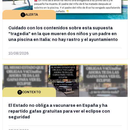
ALERTA
Cuidado con los contenidos sobre esta supuesta
"tragedia" en la que mueren dos niños y un padre en
una piscina en Italia: no hay rastro y el ayuntamiento
dice que "no tienen fundamentos"
10/08/2026
CONTEXTO
El Estado no obliga a vacunarse en España y ha
repartido gafas gratuitas para ver el eclipse con
seguridad