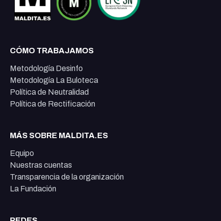
CÓMO TRABAJAMOS
Metodología Desinfo
Metodología La Buloteca
Política de Neutralidad
Política de Rectificación
MÁS SOBRE MALDITA.ES
Equipo
Nuestras cuentas
Transparencia de la organización
La Fundación
REDES