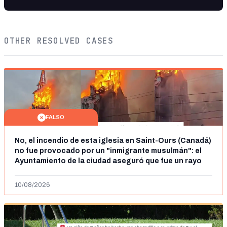
OTHER RESOLVED CASES
FALSO
No, el incendio de esta iglesia en Saint-Ours (Canadá)
no fue provocado por un "inmigrante musulmán": el
Ayuntamiento de la ciudad aseguró que fue un rayo
en julio de 2025
10/08/2026