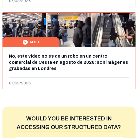
07/08/2026
FALSO
No, este vídeo no es de un robo en un centro
comercial de Ceuta en agosto de 2026: son imágenes
grabadas en Londres
07/08/2026
WOULD YOU BE INTERESTED IN
ACCESSING OUR STRUCTURED DATA?