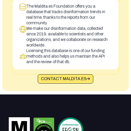
The Maldita.es Foundation offers you a
database that tracks disinformation trends in
real time, thanks to the reports from our
community
We make our disinformation data, collected
since 2019, available to scientists and other
organizations, and we collaborate on research
worldwide.
Licensing this database is one of our funding
methods and also helps us maintain the API
and the review of that db.
CONTACT MALDITA.ES