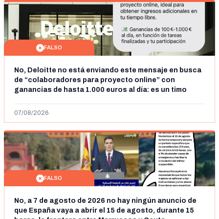
FALSO
No, Deloitte no está enviando este mensaje en busca
de “colaboradores para proyecto online” con
ganancias de hasta 1.000 euros al día: es un timo
07/08/2026
FALSO
No, a 7 de agosto de 2026 no hay ningún anuncio de
que España vaya a abrir el 15 de agosto, durante 15