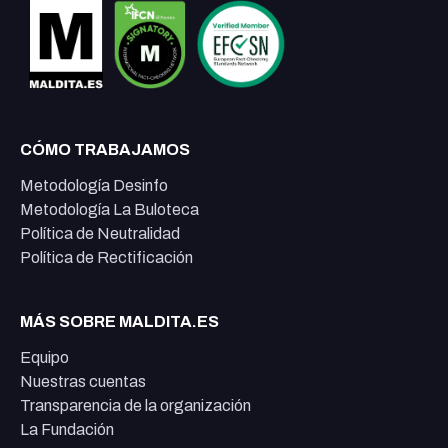
CÓMO TRABAJAMOS
Metodología Desinfo
Metodología La Buloteca
Política de Neutralidad
Política de Rectificación
MÁS SOBRE MALDITA.ES
Equipo
Nuestras cuentas
Transparencia de la organización
La Fundación