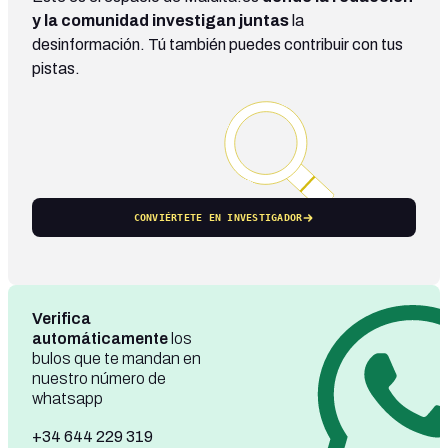
y la comunidad investigan juntas
la
desinformación. Tú también puedes contribuir con tus
pistas.
CONVIÉRTETE EN INVESTIGADOR
Verifica
automáticamente
los
bulos que te mandan en
nuestro número de
whatsapp
+34 644 229 319