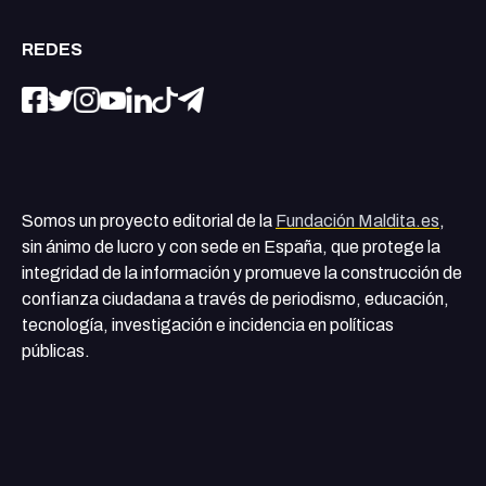
REDES
Somos un proyecto editorial de la
Fundación Maldita.es
,
sin ánimo de lucro y con sede en España, que protege la
integridad de la información y promueve la construcción de
confianza ciudadana a través de periodismo, educación,
tecnología, investigación e incidencia en políticas
públicas.