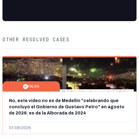
OTHER RESOLVED CASES
FALSO
No, este vídeo no es de Medellín "celebrando que
concluyó el Gobierno de Gustavo Petro" en agosto
de 2026: es de la Alborada de 2024
07/08/2026