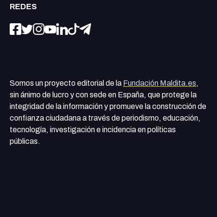
REDES
Somos un proyecto editorial de la
Fundación Maldita.es
,
sin ánimo de lucro y con sede en España, que protege la
integridad de la información y promueve la construcción de
confianza ciudadana a través de periodismo, educación,
tecnología, investigación e incidencia en políticas
públicas.