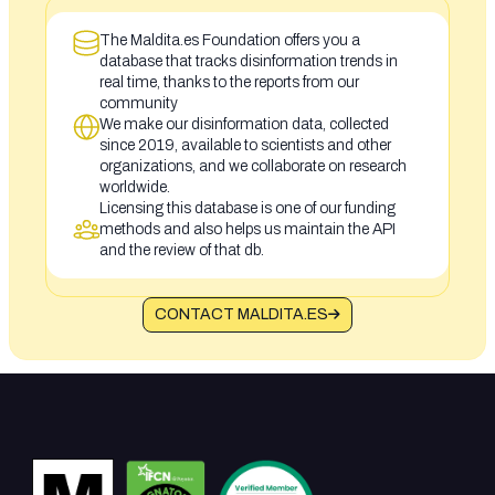
The Maldita.es Foundation offers you a
database that tracks disinformation trends in
real time, thanks to the reports from our
community
We make our disinformation data, collected
since 2019, available to scientists and other
organizations, and we collaborate on research
worldwide.
Licensing this database is one of our funding
methods and also helps us maintain the API
and the review of that db.
CONTACT MALDITA.ES