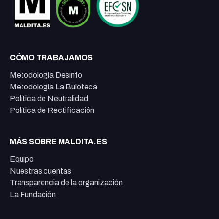
CÓMO TRABAJAMOS
Metodología Desinfo
Metodología La Buloteca
Política de Neutralidad
Política de Rectificación
MÁS SOBRE MALDITA.ES
Equipo
Nuestras cuentas
Transparencia de la organización
La Fundación