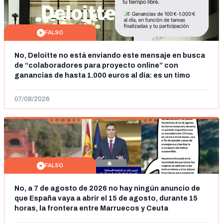
FALSO
No, Deloitte no está enviando este mensaje en busca
de “colaboradores para proyecto online” con
ganancias de hasta 1.000 euros al día: es un timo
07/08/2026
FALSO
No, a 7 de agosto de 2026 no hay ningún anuncio de
que España vaya a abrir el 15 de agosto, durante 15
horas, la frontera entre Marruecos y Ceuta