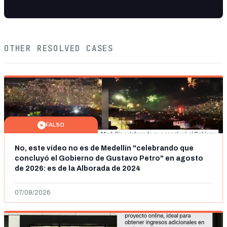
OTHER RESOLVED CASES
FALSO
No, este vídeo no es de Medellín "celebrando que
concluyó el Gobierno de Gustavo Petro" en agosto
de 2026: es de la Alborada de 2024
07/08/2026