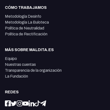
CÓMO TRABAJAMOS
Metodología Desinfo
Metodología La Buloteca
Política de Neutralidad
Política de Rectificación
MÁS SOBRE MALDITA.ES
Equipo
Nuestras cuentas
Transparencia de la organización
La Fundación
REDES