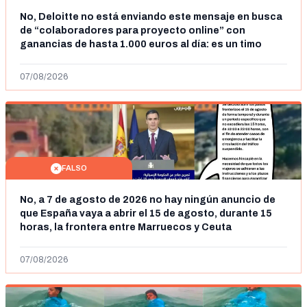
No, Deloitte no está enviando este mensaje en busca
de “colaboradores para proyecto online” con
ganancias de hasta 1.000 euros al día: es un timo
07/08/2026
FALSO
No, a 7 de agosto de 2026 no hay ningún anuncio de
que España vaya a abrir el 15 de agosto, durante 15
horas, la frontera entre Marruecos y Ceuta
07/08/2026