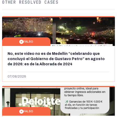
OTHER RESOLVED CASES
FALSO
No, este vídeo no es de Medellín “celebrando que
concluyó el Gobierno de Gustavo Petro” en agosto
de 2026: es de la Alborada de 2024
07/08/2026
FALSO