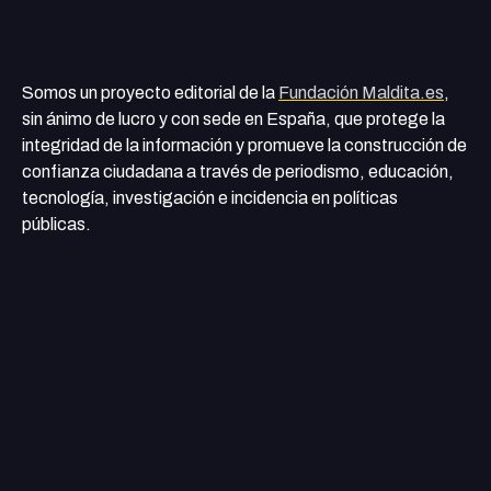
Somos un proyecto editorial de la
Fundación Maldita.es
,
sin ánimo de lucro y con sede en España, que protege la
integridad de la información y promueve la construcción de
confianza ciudadana a través de periodismo, educación,
tecnología, investigación e incidencia en políticas
públicas.