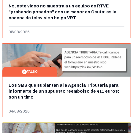
No, este vídeo no muestra a un equipo de RTVE
"grabando posados" con un menor en Ceuta: es la
cadena de televisión belga VRT
05/08/2026
FALSO
Los SMS que suplantan a la Agencia Tributaria para
informarte de un supuesto reembolso de 411 euros:
son un timo
04/08/2026