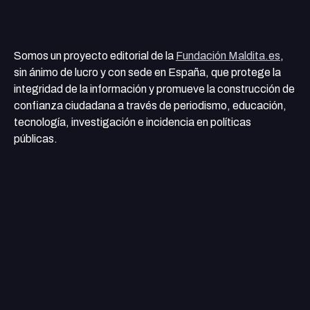
Somos un proyecto editorial de la
Fundación Maldita.es
,
sin ánimo de lucro y con sede en España, que protege la
integridad de la información y promueve la construcción de
confianza ciudadana a través de periodismo, educación,
tecnología, investigación e incidencia en políticas
públicas.