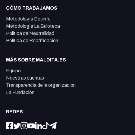
CÓMO TRABAJAMOS
Metodología Desinfo
Metodología La Buloteca
Política de Neutralidad
Política de Rectificación
MÁS SOBRE MALDITA.ES
Equipo
Nuestras cuentas
Transparencia de la organización
La Fundación
REDES