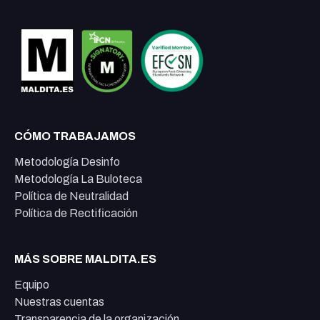
CÓMO TRABAJAMOS
Metodología Desinfo
Metodología La Buloteca
Política de Neutralidad
Política de Rectificación
MÁS SOBRE MALDITA.ES
Equipo
Nuestras cuentas
Transparencia de la organización