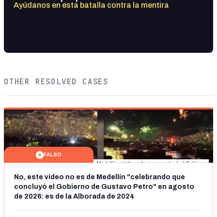
Ayúdanos en esta batalla contra la mentira
OTHER RESOLVED CASES
FALSO
No, este vídeo no es de Medellín "celebrando que
concluyó el Gobierno de Gustavo Petro" en agosto
de 2026: es de la Alborada de 2024