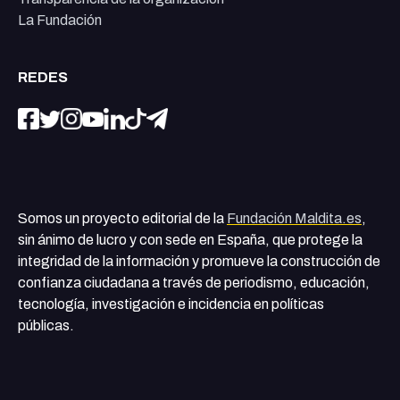
La Fundación
REDES
Somos un proyecto editorial de la
Fundación Maldita.es
,
sin ánimo de lucro y con sede en España, que protege la
integridad de la información y promueve la construcción de
confianza ciudadana a través de periodismo, educación,
tecnología, investigación e incidencia en políticas
públicas.