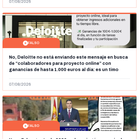
07/08/2026
FALSO
No, Deloitte no está enviando este mensaje en busca
de “colaboradores para proyecto online” con
ganancias de hasta 1.000 euros al día: es un timo
07/08/2026
FALSO