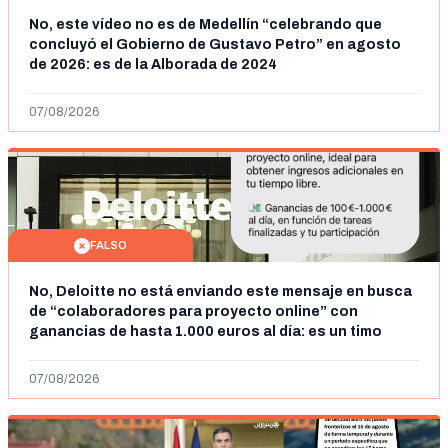
No, este vídeo no es de Medellín “celebrando que
concluyó el Gobierno de Gustavo Petro” en agosto
de 2026: es de la Alborada de 2024
07/08/2026
FALSO
No, Deloitte no está enviando este mensaje en busca
de “colaboradores para proyecto online” con
ganancias de hasta 1.000 euros al día: es un timo
07/08/2026