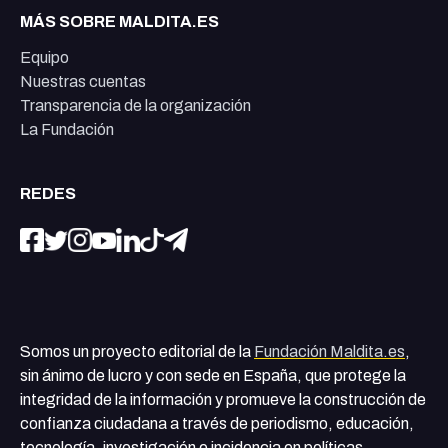
MÁS SOBRE MALDITA.ES
Equipo
Nuestras cuentas
Transparencia de la organización
La Fundación
REDES
Somos un proyecto editorial de la
Fundación Maldita.es
,
sin ánimo de lucro y con sede en España, que protege la
integridad de la información y promueve la construcción de
confianza ciudadana a través de periodismo, educación,
tecnología, investigación e incidencia en políticas