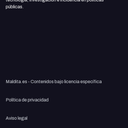
públicas.
Maldita.es - Contenidos bajo licencia específica
Política de privacidad
Aviso legal