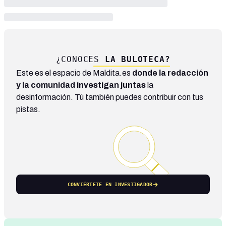
¿CONOCES
LA BULOTECA?
Este es el espacio de Maldita.es
donde la redacción
y la comunidad investigan juntas
la
desinformación. Tú también puedes contribuir con tus
pistas.
CONVIÉRTETE EN INVESTIGADOR