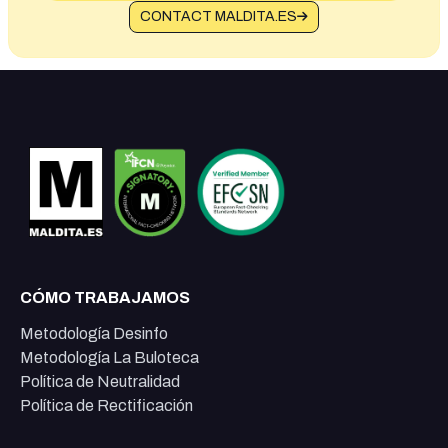
CONTACT MALDITA.ES
CÓMO TRABAJAMOS
Metodología Desinfo
Metodología La Buloteca
Política de Neutralidad
Política de Rectificación